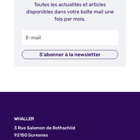
Toutes les actualités et articles
disponibles dans votre boîte mail une
fois par mois.
S'abonner à la newsletter
WHALLER
3 Rue Salomon de Rothschild
92150 Suresnes