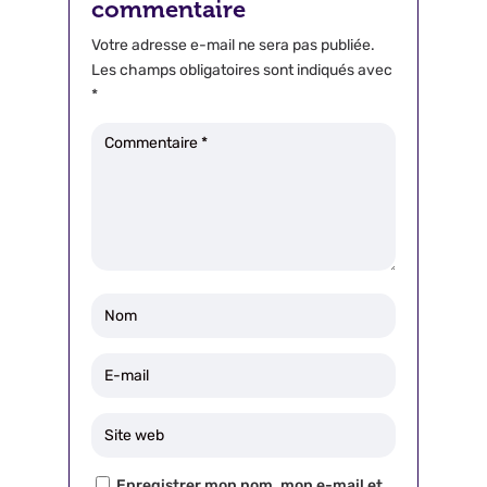
commentaire
Votre adresse e-mail ne sera pas publiée.
Les champs obligatoires sont indiqués avec
*
Enregistrer mon nom, mon e-mail et