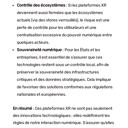
Contrôle des écosystèmes
: Si les plateformes XR
deviennent aussi fermées que les écosystèmes
actuels (via des stores verrouillés), le risque est une
perte de contrôle pour les utilisateurs et une
centralisation excessive du pouvoir numérique entre
quelques acteurs.
Souveraineté numérique
: Pour les États et les
entreprises, il est essentiel de s’assurer que ces
technologies restent sous un contrôle local, afin de
préserver la souveraineté des infrastructures
critiques et des données stratégiques. Cela implique
de favoriser des solutions conformes aux régulations
nationales et européennes.
En résumé
: Ces plateformes XR ne sont pas seulement
des innovations technologiques ; elles redéfiniront les
règles de notre interaction numérique. S’assurer qu’elles