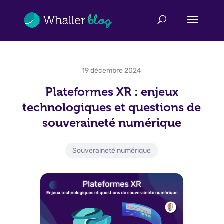
19 décembre 2024
Plateformes XR : enjeux
technologiques et questions de
souveraineté numérique
Souveraineté numérique