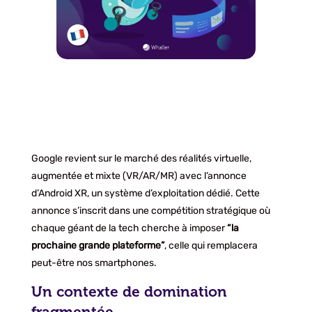
Google revient sur le marché des réalités virtuelle,
augmentée et mixte (VR/AR/MR) avec l’annonce
d’Android XR, un système d’exploitation dédié. Cette
annonce s’inscrit dans une compétition stratégique où
chaque géant de la tech cherche à imposer
“la
prochaine grande plateforme”
, celle qui remplacera
peut-être nos smartphones.
Un contexte de domination
fragmentée