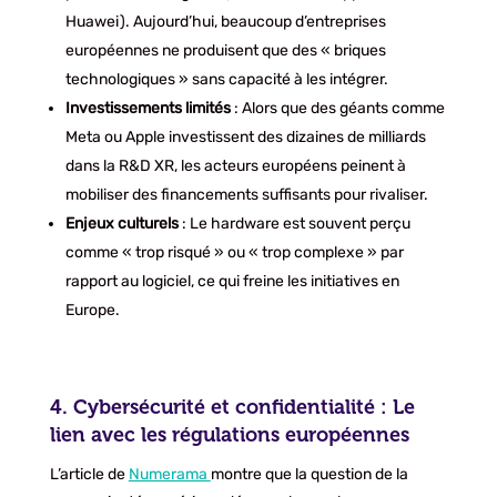
Huawei). Aujourd’hui, beaucoup d’entreprises
européennes ne produisent que des « briques
technologiques » sans capacité à les intégrer.
Investissements limités
: Alors que des géants comme
Meta ou Apple investissent des dizaines de milliards
dans la R&D XR, les acteurs européens peinent à
mobiliser des financements suffisants pour rivaliser.
Enjeux culturels
: Le hardware est souvent perçu
comme « trop risqué » ou « trop complexe » par
rapport au logiciel, ce qui freine les initiatives en
Europe.
4. Cybersécurité et confidentialité : Le
lien avec les régulations européennes
L’article de
Numerama
montre que la question de la