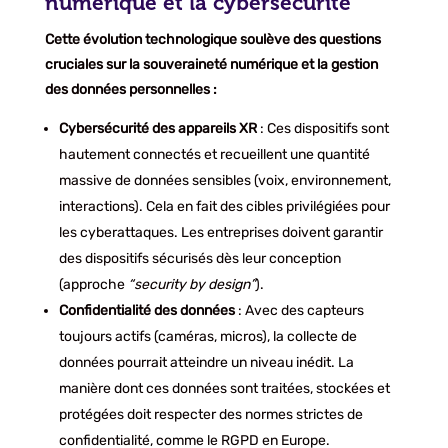
numérique et la cybersécurité
Cette évolution technologique soulève des questions
cruciales sur la souveraineté numérique et la gestion
des données personnelles :
Cybersécurité des appareils XR
: Ces dispositifs sont
hautement connectés et recueillent une quantité
massive de données sensibles (voix, environnement,
interactions). Cela en fait des cibles privilégiées pour
les cyberattaques. Les entreprises doivent garantir
des dispositifs sécurisés dès leur conception
(approche
“security by design”
).
Confidentialité des données
: Avec des capteurs
toujours actifs (caméras, micros), la collecte de
données pourrait atteindre un niveau inédit. La
manière dont ces données sont traitées, stockées et
protégées doit respecter des normes strictes de
confidentialité, comme le RGPD en Europe.