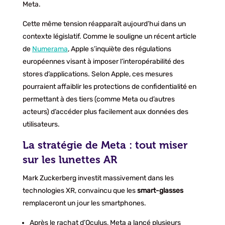
Meta.
Cette même tension réapparaît aujourd’hui dans un
contexte législatif. Comme le souligne un récent article
de
Numerama
, Apple s’inquiète des régulations
européennes visant à imposer l’interopérabilité des
stores d’applications. Selon Apple, ces mesures
pourraient affaiblir les protections de confidentialité en
permettant à des tiers (comme Meta ou d’autres
acteurs) d’accéder plus facilement aux données des
utilisateurs.
La stratégie de Meta : tout miser
sur les lunettes AR
Mark Zuckerberg investit massivement dans les
technologies XR, convaincu que les
smart-glasses
remplaceront un jour les smartphones.
Après le rachat d’Oculus, Meta a lancé plusieurs