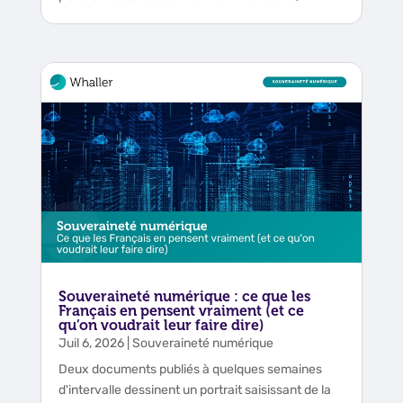
Souveraineté numérique : ce que les
Français en pensent vraiment (et ce
qu’on voudrait leur faire dire)
Juil 6, 2026
|
Souveraineté numérique
Deux documents publiés à quelques semaines
d'intervalle dessinent un portrait saisissant de la