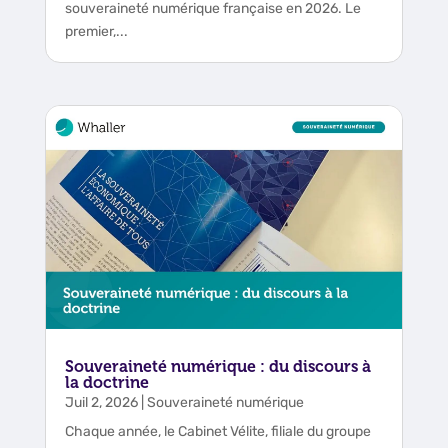
souveraineté numérique française en 2026. Le
premier,...
Souveraineté numérique : du discours à
la doctrine
Juil 2, 2026
|
Souveraineté numérique
Chaque année, le Cabinet Vélite, filiale du groupe