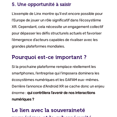
5. Une opportunité à saisir
L’exemple de Linx montre qu’il est encore possible pour
l’Europe de jouer un rôle significatif dans l’écosystème
XR. Cependant, cela nécessite un engagement collectif
pour dépasser les défis structurels actuels et favoriser
l’émergence d’acteurs capables de rivaliser avec les
grandes plateformes mondiales.
Pourquoi est-ce important ?
Si la prochaine plateforme remplace réellement les
smartphones, l’entreprise qui l’imposera dominera les
écosystèmes numériques et les GAFAM eux-mêmes.
Derrière l’annonce d’Android XR se cache donc un enjeu
énorme :
qui contrôlera l’avenir de nos interactions
numériques ?
Le lien avec la souveraineté