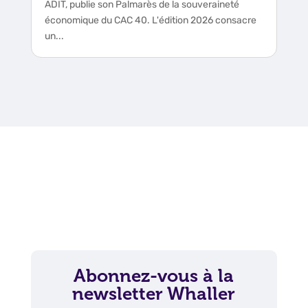
ADIT, publie son Palmarès de la souveraineté
économique du CAC 40. L'édition 2026 consacre
un...
Abonnez-vous à la
newsletter Whaller