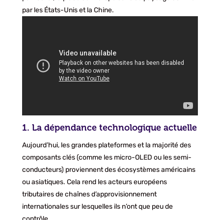
par les États-Unis et la Chine.
1. La dépendance technologique actuelle
Aujourd’hui, les grandes plateformes et la majorité des
composants clés (comme les micro-OLED ou les semi-
conducteurs) proviennent des écosystèmes américains
ou asiatiques. Cela rend les acteurs européens
tributaires de chaînes d’approvisionnement
internationales sur lesquelles ils n’ont que peu de
contrôle.