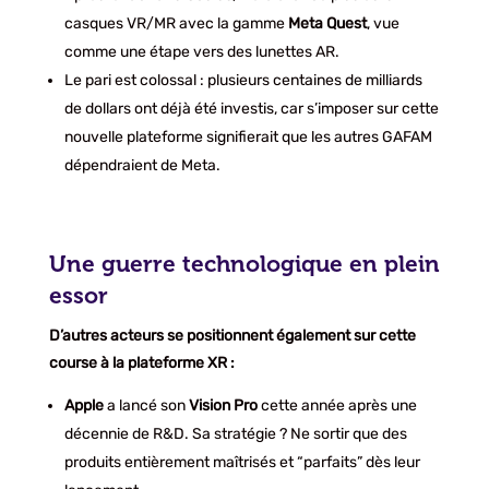
casques VR/MR avec la gamme
Meta Quest
, vue
comme une étape vers des lunettes AR.
Le pari est colossal : plusieurs centaines de milliards
de dollars ont déjà été investis, car s’imposer sur cette
nouvelle plateforme signifierait que les autres GAFAM
dépendraient de Meta.
Une guerre technologique en plein
essor
D’autres acteurs se positionnent également sur cette
course à la plateforme XR :
Apple
a lancé son
Vision Pro
cette année après une
décennie de R&D. Sa stratégie ? Ne sortir que des
produits entièrement maîtrisés et “parfaits” dès leur