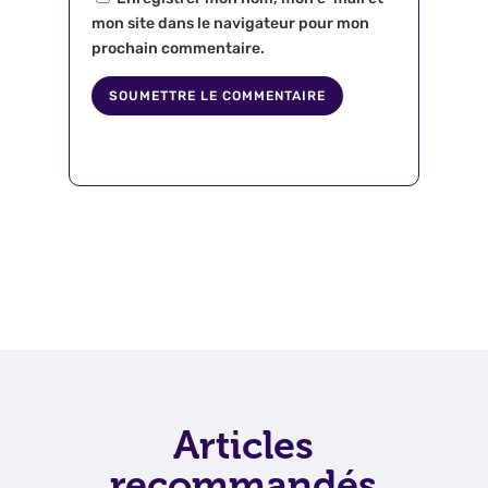
mon site dans le navigateur pour mon
prochain commentaire.
SOUMETTRE LE COMMENTAIRE
Articles
recommandés