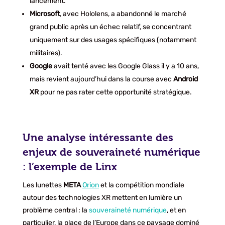
lancement.
Microsoft
, avec Hololens, a abandonné le marché
grand public après un échec relatif, se concentrant
uniquement sur des usages spécifiques (notamment
militaires).
Google
avait tenté avec les Google Glass il y a 10 ans,
mais revient aujourd’hui dans la course avec
Android
XR
pour ne pas rater cette opportunité stratégique.
Une analyse intéressante des
enjeux de souveraineté numérique
: l’exemple de Linx
Les lunettes
META
Orion
et la compétition mondiale
autour des technologies XR mettent en lumière un
problème central : la
souveraineté numérique
, et en
particulier, la place de l’Europe dans ce paysage dominé