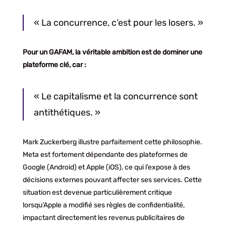
« La concurrence, c’est pour les losers. »
Pour un GAFAM, la véritable ambition est de dominer une
plateforme clé, car :
« Le capitalisme et la concurrence sont
antithétiques. »
Mark Zuckerberg illustre parfaitement cette philosophie.
Meta est fortement dépendante des plateformes de
Google (Android) et Apple (iOS), ce qui l’expose à des
décisions externes pouvant affecter ses services. Cette
situation est devenue particulièrement critique
lorsqu’Apple a modifié ses règles de confidentialité,
impactant directement les revenus publicitaires de