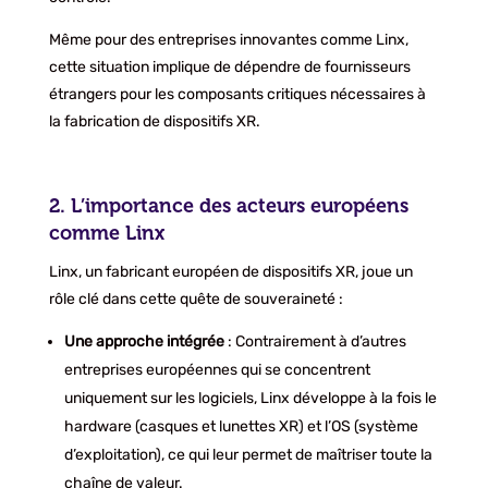
Même pour des entreprises innovantes comme Linx,
cette situation implique de dépendre de fournisseurs
étrangers pour les composants critiques nécessaires à
la fabrication de dispositifs XR.
2. L’importance des acteurs européens
comme Linx
Linx, un fabricant européen de dispositifs XR, joue un
rôle clé dans cette quête de souveraineté :
Une approche intégrée
: Contrairement à d’autres
entreprises européennes qui se concentrent
uniquement sur les logiciels, Linx développe à la fois le
hardware (casques et lunettes XR) et l’OS (système
d’exploitation), ce qui leur permet de maîtriser toute la
chaîne de valeur.