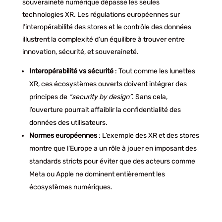
souveraineté numérique dépasse les seules
technologies XR. Les régulations européennes sur
l’interopérabilité des stores et le contrôle des données
illustrent la complexité d’un équilibre à trouver entre
innovation, sécurité, et souveraineté.
Interopérabilité vs sécurité
: Tout comme les lunettes
XR, ces écosystèmes ouverts doivent intégrer des
principes de
“security by design”
. Sans cela,
l’ouverture pourrait affaiblir la confidentialité des
données des utilisateurs.
Normes européennes
: L’exemple des XR et des stores
montre que l’Europe a un rôle à jouer en imposant des
standards stricts pour éviter que des acteurs comme
Meta ou Apple ne dominent entièrement les
écosystèmes numériques.