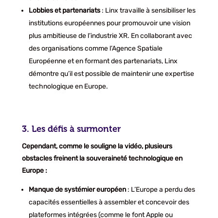
Lobbies et partenariats
: Linx travaille à sensibiliser les
institutions européennes pour promouvoir une vision
plus ambitieuse de l’industrie XR. En collaborant avec
des organisations comme l’Agence Spatiale
Européenne et en formant des partenariats, Linx
démontre qu’il est possible de maintenir une expertise
technologique en Europe.
3. Les défis à surmonter
Cependant, comme le souligne la vidéo, plusieurs
obstacles freinent la souveraineté technologique en
Europe :
Manque de systémier européen
: L’Europe a perdu des
capacités essentielles à assembler et concevoir des
plateformes intégrées (comme le font Apple ou