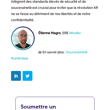
intègrent des standards élevés de sécurité et de
souveraineté est crucial pour éviter que la révolution XR
ne se fasse au détriment de nos libertés et de notre
confidentialité.
Étienne Magro
, SRE
Whaller
📖 En savoir plus :
Souveraineté
Numérique
Soumettre un