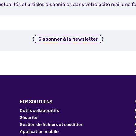
actualités et articles disponibles dans votre boîte mail une fo
S'abonner à la newsletter
NOS SOLUTIONS
Outils collaboratifs
Sécurité
Gestion de fichiers et coédition
Application mobile