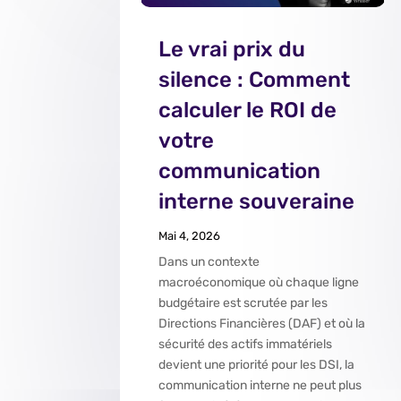
Le vrai prix du
silence : Comment
calculer le ROI de
votre
communication
interne souveraine
Mai 4, 2026
Dans un contexte
macroéconomique où chaque ligne
budgétaire est scrutée par les
Directions Financières (DAF) et où la
sécurité des actifs immatériels
devient une priorité pour les DSI, la
communication interne ne peut plus