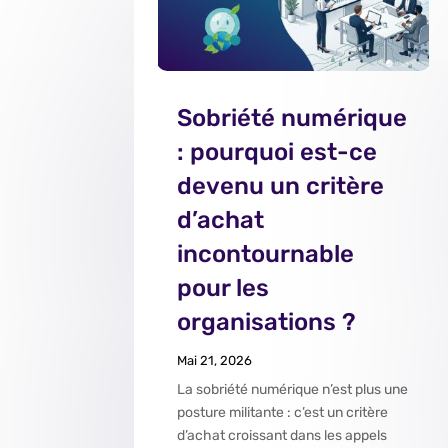
Sobriété numérique
: pourquoi est-ce
devenu un critère
d’achat
incontournable
pour les
organisations ?
Mai 21, 2026
La sobriété numérique n’est plus une
posture militante : c’est un critère
d’achat croissant dans les appels