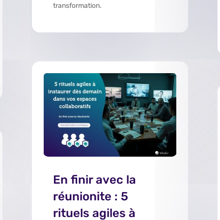
transformation.
En finir avec la
réunionite : 5
rituels agiles à