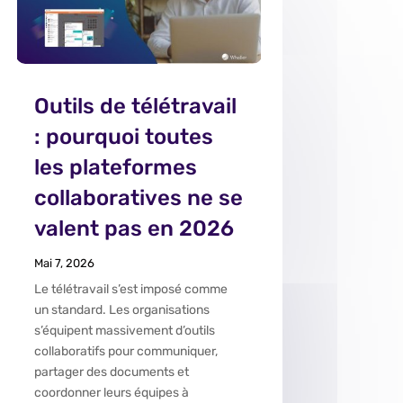
Outils de télétravail
: pourquoi toutes
les plateformes
collaboratives ne se
valent pas en 2026
Mai 7, 2026
Le télétravail s’est imposé comme
un standard. Les organisations
s’équipent massivement d’outils
collaboratifs pour communiquer,
partager des documents et
coordonner leurs équipes à