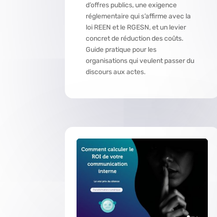
d’offres publics, une exigence
réglementaire qui s’affirme avec la
loi REEN et le RGESN, et un levier
concret de réduction des coûts.
Guide pratique pour les
organisations qui veulent passer du
discours aux actes.