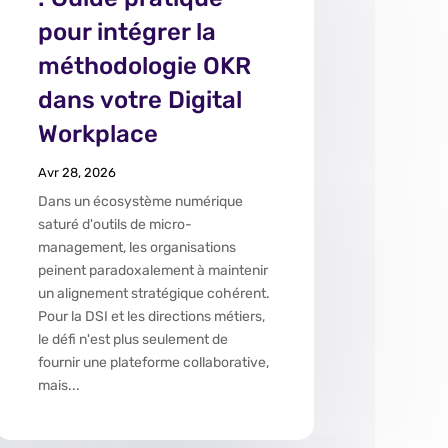
pour intégrer la
méthodologie OKR
dans votre Digital
Workplace
Avr 28, 2026
Dans un écosystème numérique
saturé d'outils de micro-
management, les organisations
peinent paradoxalement à maintenir
un alignement stratégique cohérent.
Pour la DSI et les directions métiers,
le défi n'est plus seulement de
fournir une plateforme collaborative,
mais...