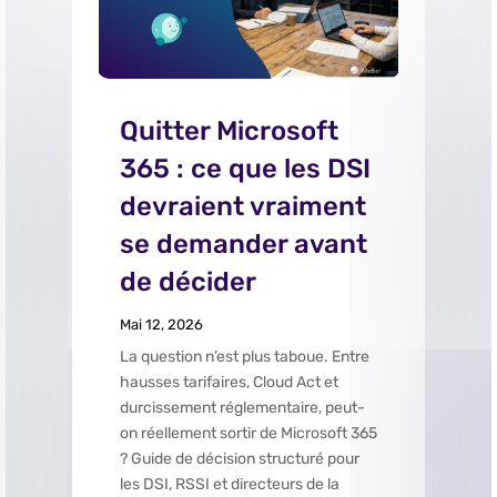
Quitter Microsoft
365 : ce que les DSI
devraient vraiment
se demander avant
de décider
Mai 12, 2026
La question n’est plus taboue. Entre
hausses tarifaires, Cloud Act et
durcissement réglementaire, peut-
on réellement sortir de Microsoft 365
? Guide de décision structuré pour
les DSI, RSSI et directeurs de la