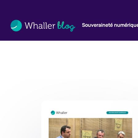
Souveraineté numériqu