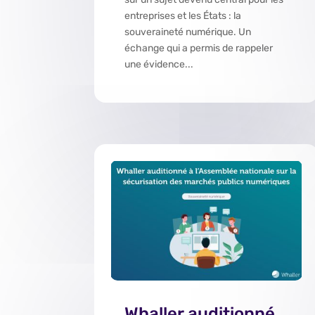
entreprises et les États : la
souveraineté numérique. Un
échange qui a permis de rappeler
une évidence...
Whaller auditionné