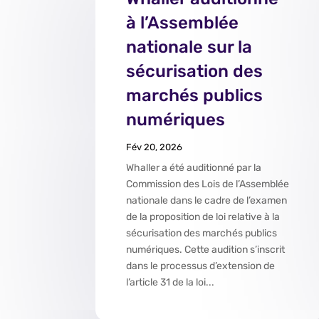
à l’Assemblée
nationale sur la
sécurisation des
marchés publics
numériques
Fév 20, 2026
Whaller a été auditionné par la
Commission des Lois de l’Assemblée
nationale dans le cadre de l’examen
de la proposition de loi relative à la
sécurisation des marchés publics
numériques. Cette audition s’inscrit
dans le processus d’extension de
l’article 31 de la loi...