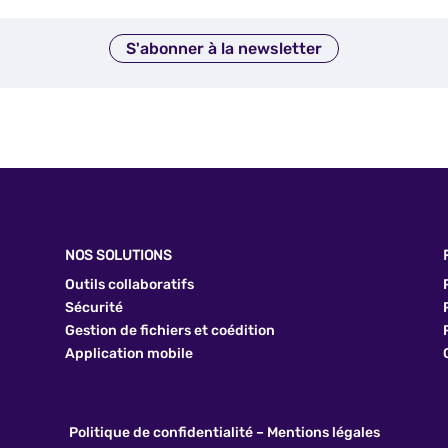
S'abonner à la newsletter
NOS SOLUTIONS
Outils collaboratifs
Sécurité
Gestion de fichiers et coédition
Application mobile
Politique de confidentialité
–
Mentions légales