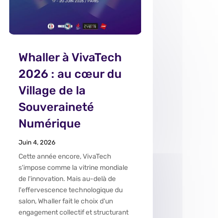
Whaller à VivaTech
2026 : au cœur du
Village de la
Souveraineté
Numérique
Juin 4, 2026
Cette année encore, VivaTech
s'impose comme la vitrine mondiale
de l'innovation. Mais au-delà de
l'effervescence technologique du
salon, Whaller fait le choix d'un
engagement collectif et structurant