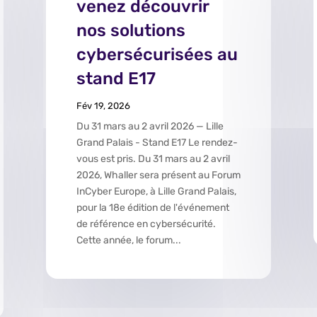
venez découvrir
nos solutions
cybersécurisées au
stand E17
Fév 19, 2026
Du 31 mars au 2 avril 2026 — Lille
Grand Palais - Stand E17 Le rendez-
vous est pris. Du 31 mars au 2 avril
2026, Whaller sera présent au Forum
InCyber Europe, à Lille Grand Palais,
pour la 18e édition de l'événement
de référence en cybersécurité.
Cette année, le forum...