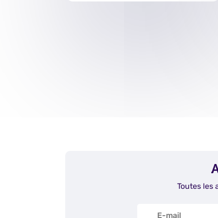
A
Toutes les 