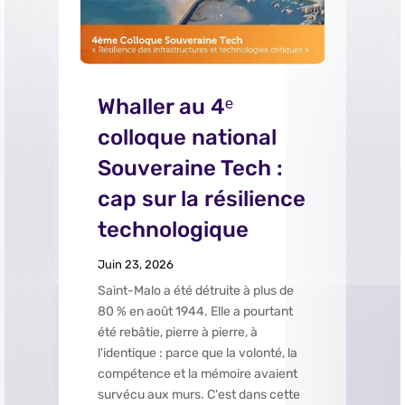
Whaller au 4ᵉ
colloque national
Souveraine Tech :
cap sur la résilience
technologique
Juin 23, 2026
Saint-Malo a été détruite à plus de
80 % en août 1944. Elle a pourtant
été rebâtie, pierre à pierre, à
l'identique : parce que la volonté, la
compétence et la mémoire avaient
survécu aux murs. C'est dans cette