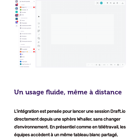
Un usage fluide, même à distance
L’intégration est pensée pour lancer une session Draft.io
directement depuis une sphère Whaller, sans changer
d’environnement. En présentiel comme en télétravail, les
équipes accèdent à un même tableau blanc partagé,