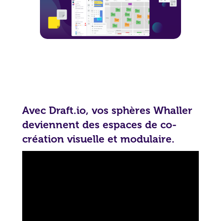
Avec Draft.io, vos sphères Whaller
deviennent des espaces de co-
création visuelle et modulaire.