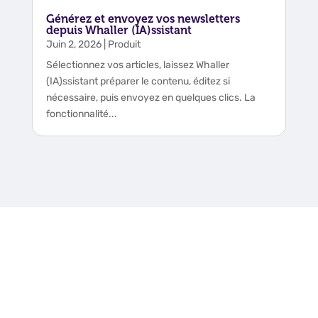
Générez et envoyez vos newsletters
depuis Whaller (IA)ssistant
Juin 2, 2026
|
Produit
Sélectionnez vos articles, laissez Whaller
(IA)ssistant préparer le contenu, éditez si
nécessaire, puis envoyez en quelques clics. La
fonctionnalité...