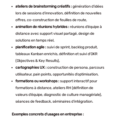
ateliers de brainstorming créatifs :
génération d’idées
lors de sessions d’innovation, définition de nouvelles
offres, co-construction de feuilles de route,
animation de réunions hybrides :
réunions d’équipe à
distance avec support visuel partagé, design de
solutions en temps réel,
planification agile :
suivi de sprint, backlog produit,
tableaux Kanban enrichis, définition et suivi d’OKR
(Objectives & Key Results),
cartographies UX :
construction de persona, parcours
utilisateur, pain points, opportunités d’optimisation,
formations ou workshops :
support interactif pour
formations à distance, ateliers RH (définition de
valeurs d’équipe, diagnostic de culture managériale),
séances de feedback, séminaires d’intégration.
Exemples concrets d’usages en entreprise :