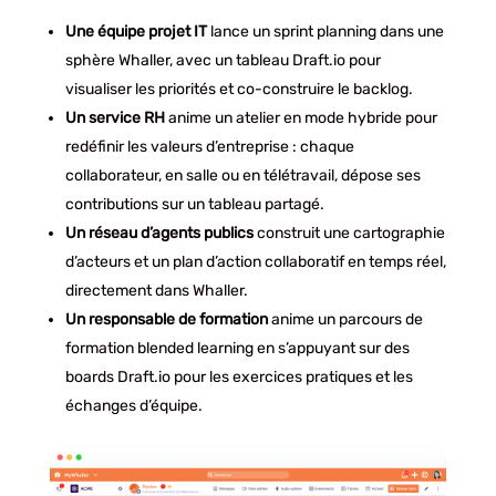
Une équipe projet IT
lance un sprint planning dans une
sphère Whaller, avec un tableau Draft.io pour
visualiser les priorités et co-construire le backlog.
Un service RH
anime un atelier en mode hybride pour
redéfinir les valeurs d’entreprise : chaque
collaborateur, en salle ou en télétravail, dépose ses
contributions sur un tableau partagé.
Un réseau d’agents publics
construit une cartographie
d’acteurs et un plan d’action collaboratif en temps réel,
directement dans Whaller.
Un responsable de formation
anime un parcours de
formation blended learning en s’appuyant sur des
boards Draft.io pour les exercices pratiques et les
échanges d’équipe.