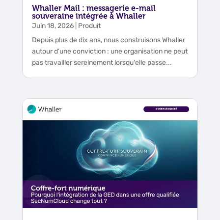
Whaller Mail : messagerie e-mail
souveraine intégrée à Whaller
Juin 18, 2026
|
Produit
Depuis plus de dix ans, nous construisons Whaller
autour d'une conviction : une organisation ne peut
pas travailler sereinement lorsqu'elle passe...