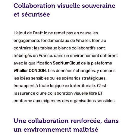
Collaboration visuelle souveraine
et sécurisée
L’ajout de Draft.io ne remet pas en cause les
engagements fondamentaux de Whaller. Bien au
contraire : les tableaux blancs collaboratifs sont
hébergés en France, dans un environnement cohérent
avec la qualification
SecNumCloud
de la plateforme
Whaller
DONJON
. Les données échangées, y compris
les idées sensibles ou les scénarios stratégiques,
échappent à toute logique extraterritoriale. C’est
l’assurance d’une collaboration visuelle libre ET
conforme aux exigences des organisations sensibles.
Une collaboration renforcée, dans
un environnement maîtrisé