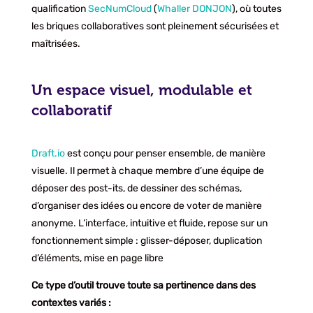
qualification
SecNumCloud
(
Whaller DONJON
), où toutes
les briques collaboratives sont pleinement sécurisées et
maîtrisées.
Un espace visuel, modulable et
collaboratif
Draft.io
est conçu pour penser ensemble, de manière
visuelle. Il permet à chaque membre d’une équipe de
déposer des post-its, de dessiner des schémas,
d’organiser des idées ou encore de voter de manière
anonyme. L’interface, intuitive et fluide, repose sur un
fonctionnement simple : glisser-déposer, duplication
d’éléments, mise en page libre
Ce type d’outil trouve toute sa pertinence dans des
contextes variés :