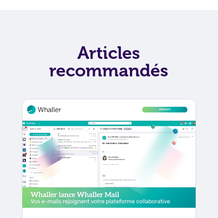
Articles
recommandés