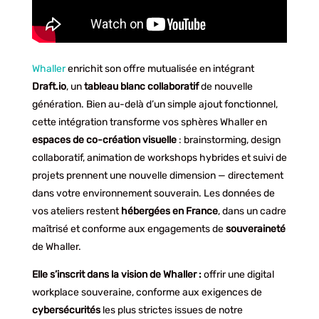
Whaller
enrichit son offre mutualisée en intégrant
Draft.io
, un
tableau
blanc
collaboratif
de nouvelle
génération. Bien au-delà d’un simple ajout fonctionnel,
cette intégration transforme vos sphères Whaller en
espaces de co-création visuelle
: brainstorming, design
collaboratif, animation de workshops hybrides et suivi de
projets prennent une nouvelle dimension — directement
dans votre environnement souverain. Les données de
vos ateliers restent
hébergées en France
, dans un cadre
maîtrisé et conforme aux engagements de
souveraineté
de Whaller.
Elle s’inscrit dans la vision de Whaller :
offrir une digital
workplace souveraine, conforme aux exigences de
cybersécurités
les plus strictes issues de notre