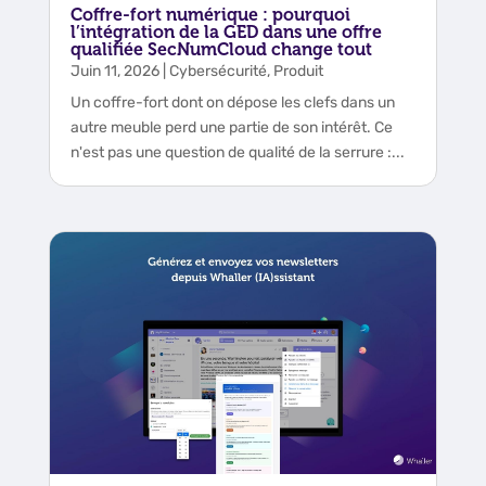
Coffre-fort numérique : pourquoi
l’intégration de la GED dans une offre
qualifiée SecNumCloud change tout
Juin 11, 2026
|
Cybersécurité
,
Produit
Un coffre-fort dont on dépose les clefs dans un
autre meuble perd une partie de son intérêt. Ce
n'est pas une question de qualité de la serrure :...