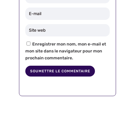
Enregistrer mon nom, mon e-mail et
mon site dans le navigateur pour mon
prochain commentaire.
SOUMETTRE LE COMMENTAIRE