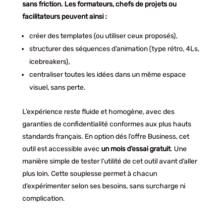
sans friction. Les formateurs, chefs de projets ou
facilitateurs peuvent ainsi :
créer des templates (ou utiliser ceux proposés),
structurer des séquences d’animation (type rétro, 4Ls,
icebreakers),
centraliser toutes les idées dans un même espace
visuel, sans perte.
L’expérience reste fluide et homogène, avec des
garanties de confidentialité conformes aux plus hauts
standards français. En option dés l’offre Business, cet
outil est accessible avec
un mois d’essai gratuit
. Une
manière simple de tester l’utilité de cet outil avant d’aller
plus loin. Cette souplesse permet à chacun
d’expérimenter selon ses besoins, sans surcharge ni
complication.