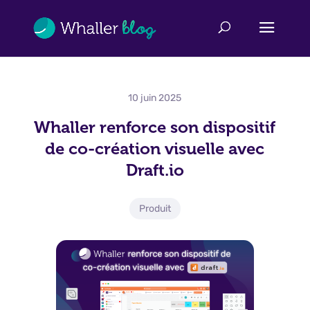
10 juin 2025
Whaller renforce son dispositif
de co-création visuelle avec
Draft.io
Produit