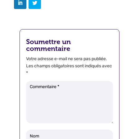
Soumettre un
commentaire
Votre adresse e-mail ne sera pas publiée.
Les champs obligatoires sont indiqués avec
*