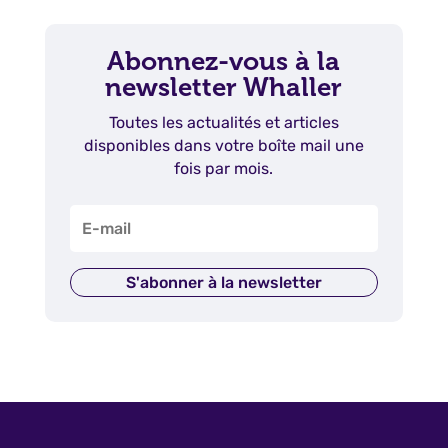
Abonnez-vous à la
newsletter Whaller
Toutes les actualités et articles
disponibles dans votre boîte mail une
fois par mois.
S'abonner à la newsletter