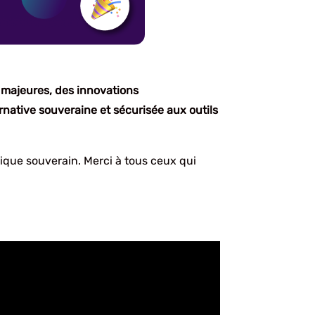
majeures, des innovations
ernative souveraine et sécurisée aux outils
rique souverain. Merci à tous ceux qui