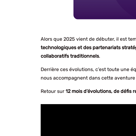
Alors que 2025 vient de débuter, il est t
technologiques et des partenariats strat
collaboratifs traditionnels
.
Derrière ces évolutions, c’est toute une é
nous accompagnent dans cette aventure 
Retour sur
12 mois d’évolutions, de défis 