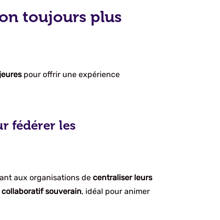
on toujours plus
jeures
pour offrir une expérience
 fédérer les
tant aux organisations de
centraliser leurs
collaboratif souverain
, idéal pour animer