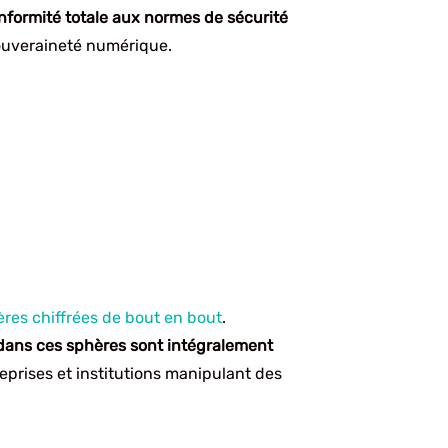
formité totale aux normes de sécurité
souveraineté numérique.
res chiffrées de bout en bout
.
dans ces sphères sont intégralement
eprises et institutions manipulant des