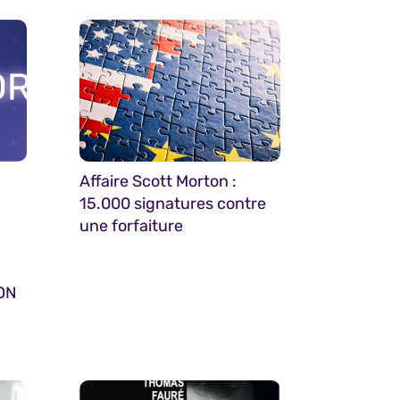
Affaire Scott Morton :
15.000 signatures contre
une forfaiture
JON