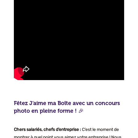
Fêtez J’aime ma Boîte avec un concours
photo en pleine forme ! 🎉
Chers salariés, chefs d’entreprise :
C’est le moment de
montrer à quel point vous aimez votre entreprise ! Nous