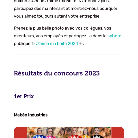
édition 2024 de J’aime ma Boîte. N’attendez plus,
participez dès maintenant et montrez-nous pourquoi
vous aimez toujours autant votre entreprise !
Prenez la plus belle photo avec vos collègues, vos
directeurs, vos employés et partagez-la dans la
sphère
publique ✨
J’aime ma boîte 2024
✨.
Résultats du concours 2023
1er Prix
Mabéo Industries