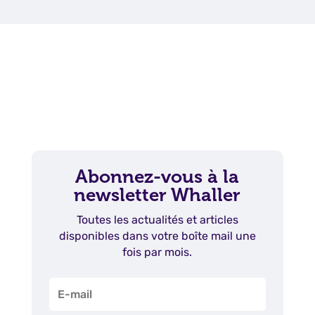
Abonnez-vous à la
newsletter Whaller
Toutes les actualités et articles
disponibles dans votre boîte mail une
fois par mois.