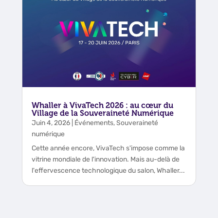
Whaller à VivaTech 2026 : au cœur du
Village de la Souveraineté Numérique
Juin 4, 2026
|
Événements
,
Souveraineté
numérique
Cette année encore, VivaTech s'impose comme la
vitrine mondiale de l'innovation. Mais au-delà de
l'effervescence technologique du salon, Whaller...