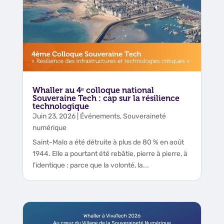
Whaller au 4ᵉ colloque national
Souveraine Tech : cap sur la résilience
technologique
Juin 23, 2026
|
Événements
,
Souveraineté
numérique
Saint-Malo a été détruite à plus de 80 % en août
1944. Elle a pourtant été rebâtie, pierre à pierre, à
l'identique : parce que la volonté, la...