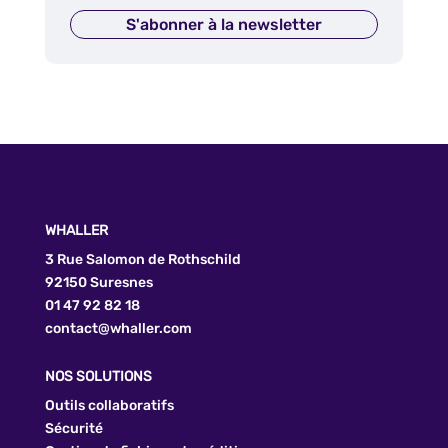
S'abonner à la newsletter
WHALLER
3 Rue Salomon de Rothschild
92150 Suresnes
01 47 92 82 18
contact@whaller.com
NOS SOLUTIONS
Outils collaboratifs
Sécurité