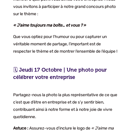
vous invitons à participer à notre grand concours photo
sur le thème :
« J’aime toujours ma boîte… et vous ? »
Que vous optiez pour l’humour ou pour capturer un
véritable moment de partage, l’important est de
respecter le thème et de montrer l’ensemble de l’équipe !
🗓️ Jeudi 17 Octobre | Une photo pour
célébrer votre entreprise
Partagez-nous la photo la plus représentative de ce que
c’est que d’être en entreprise et de s’y sentir bien,
contribuant ainsi à notre forme et à notre joie de vivre
quotidienne.
Astuce :
Assurez-vous d’inclure le logo de
« J’aime ma