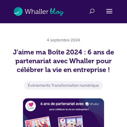
4 septembre 2024
J’aime ma Boîte 2024 : 6 ans de
partenariat avec Whaller pour
célébrer la vie en entreprise !
Événements Transformation numérique