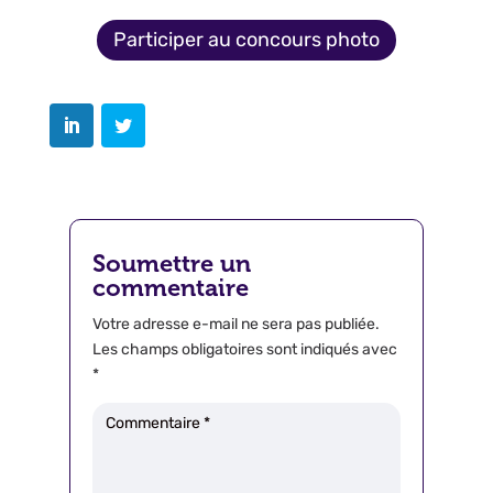
Participer au concours photo
Soumettre un
commentaire
Votre adresse e-mail ne sera pas publiée.
Les champs obligatoires sont indiqués avec
*