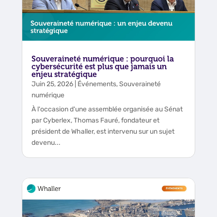
Souveraineté numérique : pourquoi la
cybersécurité est plus que jamais un
enjeu stratégique
Juin 25, 2026
|
Événements
,
Souveraineté
numérique
À l'occasion d'une assemblée organisée au Sénat
par Cyberlex, Thomas Fauré, fondateur et
président de Whaller, est intervenu sur un sujet
devenu...