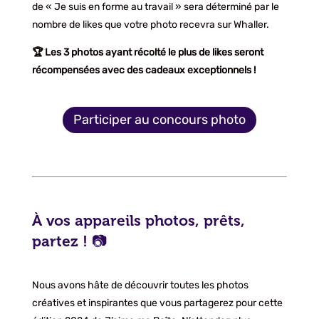
de « Je suis en forme au travail » sera déterminé par le
nombre de likes que votre photo recevra sur Whaller.
🏆 Les 3 photos ayant récolté le plus de likes seront
récompensées avec des cadeaux exceptionnels !
Participer au concours photo
À vos appareils photos, prêts,
partez ! 📷
Nous avons hâte de découvrir toutes les photos
créatives et inspirantes que vous partagerez pour cette