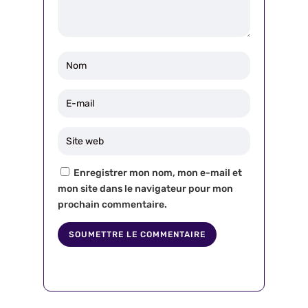
Enregistrer mon nom, mon e-mail et
mon site dans le navigateur pour mon
prochain commentaire.
SOUMETTRE LE COMMENTAIRE