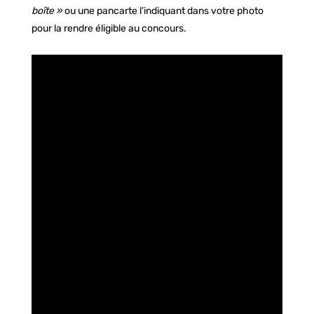
boîte »
ou une pancarte l’indiquant dans votre photo
pour la rendre éligible au concours.