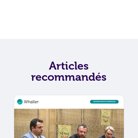
Articles
recommandés