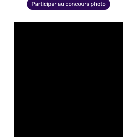
Participer au concours photo