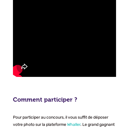
Comment participer ?
Pour participer au concours, il vous suffit de déposer
votre photo sur la plateforme
Whaller
. Le grand gagnant