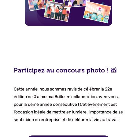
Participez au concours photo ! 📸
Cette année, nous sommes ravis de célébrer la 22e
édition de
J’aime ma Boîte
en collaboration avec vous,
pour la 6ème année consécutive ! Cet événement est
l’occasion idéale de mettre en lumière l’importance de se
sentir bien en entreprise et de célébrer la vie au travail.