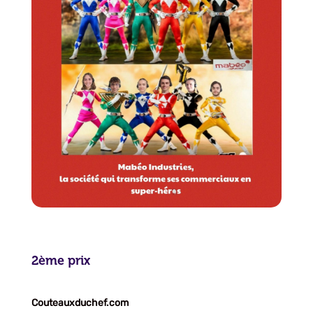
2ème prix
Couteauxduchef.com