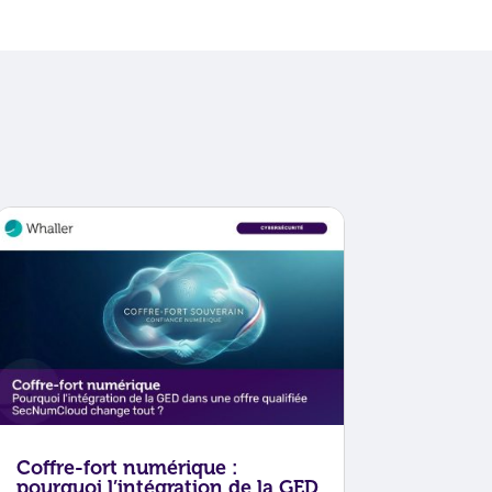
Coffre-fort numérique :
pourquoi l’intégration de la GED