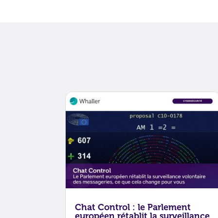
Chat Control : le Parlement
européen rétablit la surveillance