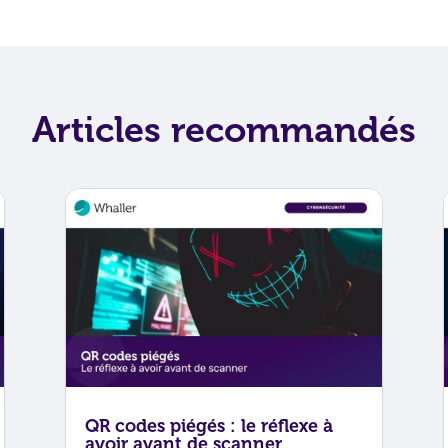
Articles recommandés
QR codes piégés : le réflexe à
avoir avant de scanner