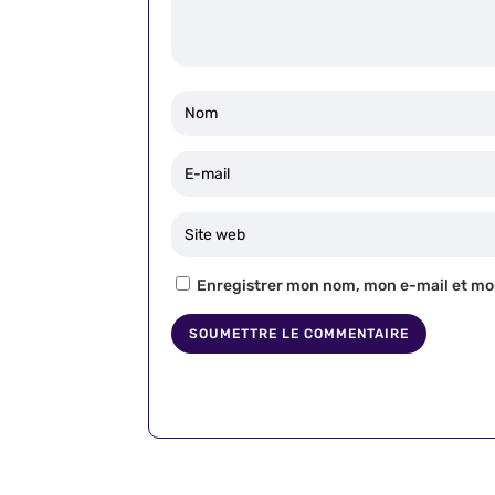
Enregistrer mon nom, mon e-mail et mo
SOUMETTRE LE COMMENTAIRE