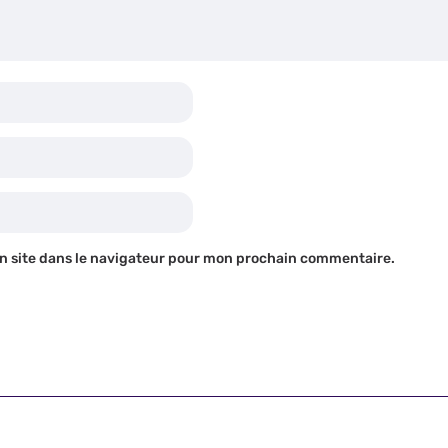
n site dans le navigateur pour mon prochain commentaire.