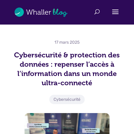
17 mars 2025
Cybersécurité & protection des
données : repenser l’accès à
l’information dans un monde
ultra-connecté
Cybersécurité