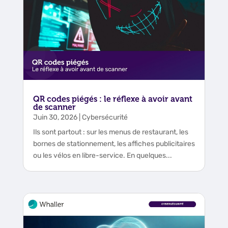
QR codes piégés : le réflexe à avoir avant
de scanner
Juin 30, 2026
|
Cybersécurité
Ils sont partout : sur les menus de restaurant, les
bornes de stationnement, les affiches publicitaires
ou les vélos en libre-service. En quelques...