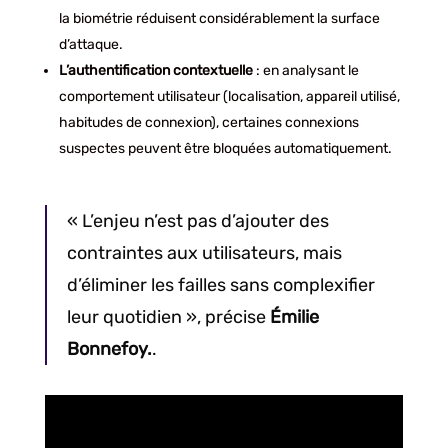
la biométrie réduisent considérablement la surface
d’attaque.
L’authentification contextuelle
: en analysant le
comportement utilisateur (localisation, appareil utilisé,
habitudes de connexion), certaines connexions
suspectes peuvent être bloquées automatiquement.
« L’enjeu n’est pas d’ajouter des
contraintes aux utilisateurs, mais
d’éliminer les failles sans complexifier
leur quotidien », précise
Émilie
Bonnefoy.
.