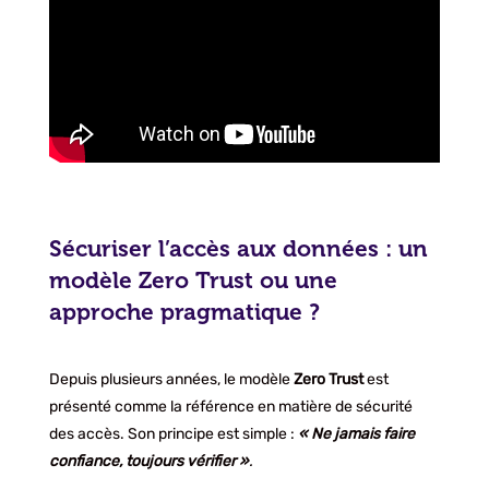
Sécuriser l’accès aux données : un
modèle Zero Trust ou une
approche pragmatique ?
Depuis plusieurs années, le modèle
Zero Trust
est
présenté comme la référence en matière de sécurité
des accès. Son principe est simple :
« Ne jamais faire
confiance, toujours vérifier »
.