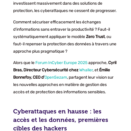
investissent massivement dans des solutions de
protection, les cyberattaques ne cessent de progresser.
Comment sécuriser efficacement les échanges
d’informations sans entraver la productivité ? Faut-il
systématiquement appliquer le modèle
Zero Trust
, ou
faut-il repenser la protection des données à travers une
approche plus pragmatique ?
Alors que le
Forum InCyber Europe 2025
approche,
Cyril
Bras, Directeur Cybersécurité chez
Whaller
, et
Émilie
Bonnefoy, CEO d’
OpenSezam
, partagent leur vision sur
les nouvelles approches en matière de gestion des
accès et de protection des informations sensibles.
Cyberattaques en hausse : les
accès et les données, premières
cibles des hackers