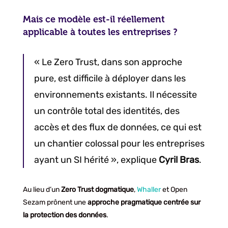
Mais ce modèle est-il réellement
applicable à toutes les entreprises ?
« Le Zero Trust, dans son approche
pure, est difficile à déployer dans les
environnements existants. Il nécessite
un contrôle total des identités, des
accès et des flux de données, ce qui est
un chantier colossal pour les entreprises
ayant un SI hérité », explique
Cyril Bras
.
Au lieu d’un
Zero Trust dogmatique
,
Whaller
et Open
Sezam prônent une
approche pragmatique centrée sur
la protection des données
.