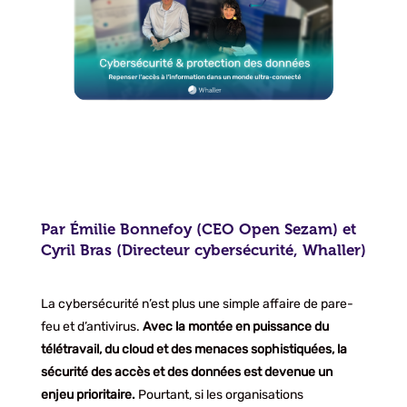
Par Émilie Bonnefoy (CEO Open Sezam) et
Cyril Bras (Directeur cybersécurité, Whaller)
La cybersécurité n’est plus une simple affaire de pare-
feu et d’antivirus.
Avec la montée en puissance du
télétravail, du cloud et des menaces sophistiquées, la
sécurité des accès et des données est devenue un
enjeu prioritaire.
Pourtant, si les organisations