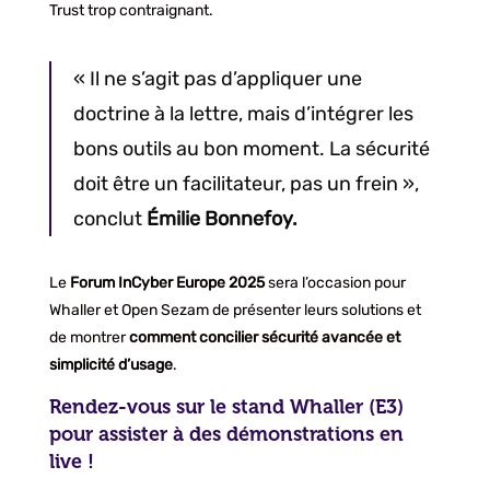
Trust trop contraignant.
« Il ne s’agit pas d’appliquer une
doctrine à la lettre, mais d’intégrer les
bons outils au bon moment. La sécurité
doit être un facilitateur, pas un frein »,
conclut
Émilie Bonnefoy.
Le
Forum InCyber Europe 2025
sera l’occasion pour
Whaller et Open Sezam de présenter leurs solutions et
de montrer
comment concilier sécurité avancée et
simplicité d’usage
.
Rendez-vous sur le stand Whaller (E3)
pour assister à des démonstrations en
live !