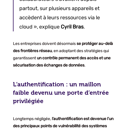
partout, sur plusieurs appareils et
accèdent à leurs ressources via le
cloud », explique
Cyril Bras
.
Les entreprises doivent désormais
se protéger au-delà
des frontières réseau
, en adoptant des stratégies qui
garantissent
un contrôle permanent des accès et une
sécurisation des échanges de données
.
L’authentification : un maillon
faible devenu une porte d’entrée
privilégiée
Longtemps négligée,
l’authentification est devenue l’un
des principaux points de vulnérabilité des systèmes