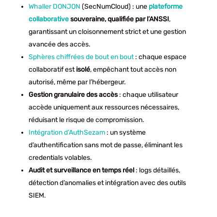
Whaller DONJON
(SecNumCloud) : une
plateforme
collaborative
souveraine, qualifiée par l’ANSSI
,
garantissant un cloisonnement strict et une gestion
avancée des accès.
Sphères chiffrées de bout en bout
: chaque espace
collaboratif est
isolé
, empêchant tout accès non
autorisé, même par l’hébergeur.
Gestion granulaire des accès
: chaque utilisateur
accède uniquement aux ressources nécessaires,
réduisant le risque de compromission.
Intégration d’AuthSezam
: un système
d’authentification sans mot de passe, éliminant les
credentials volables.
Audit et surveillance en temps réel
: logs détaillés,
détection d’anomalies et intégration avec des outils
SIEM.