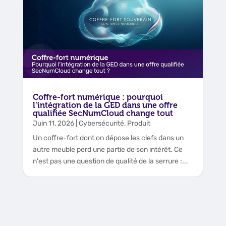
Coffre-fort numérique : pourquoi
l’intégration de la GED dans une offre
qualifiée SecNumCloud change tout
Juin 11, 2026
|
Cybersécurité
,
Produit
Un coffre-fort dont on dépose les clefs dans un
autre meuble perd une partie de son intérêt. Ce
n'est pas une question de qualité de la serrure :...