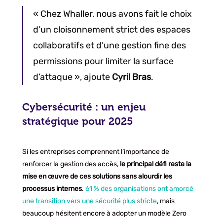
« Chez Whaller, nous avons fait le choix
d’un cloisonnement strict des espaces
collaboratifs et d’une gestion fine des
permissions pour limiter la surface
d’attaque », ajoute
Cyril Bras
.
Cybersécurité : un enjeu
stratégique pour 2025
Si les entreprises comprennent l’importance de
renforcer la gestion des accès,
le principal défi reste la
mise en œuvre de ces solutions sans alourdir les
processus internes
.
61 % des organisations ont amorcé
une transition vers une sécurité plus stricte
, mais
beaucoup hésitent encore à adopter un modèle Zero