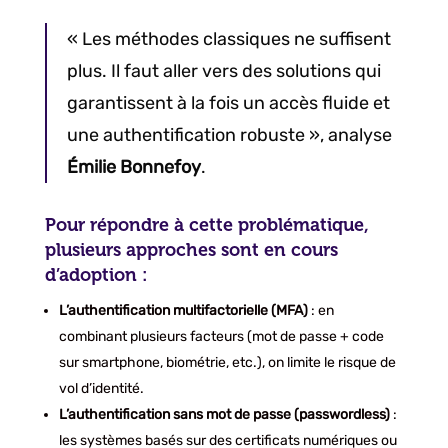
« Les méthodes classiques ne suffisent
plus. Il faut aller vers des solutions qui
garantissent à la fois un accès fluide et
une authentification robuste », analyse
Émilie Bonnefoy
.
Pour répondre à cette problématique,
plusieurs approches sont en cours
d’adoption :
L’authentification multifactorielle (MFA)
: en
combinant plusieurs facteurs (mot de passe + code
sur smartphone, biométrie, etc.), on limite le risque de
vol d’identité.
L’authentification sans mot de passe (passwordless)
:
les systèmes basés sur des certificats numériques ou