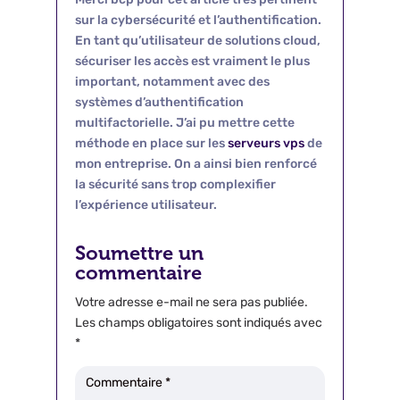
sur la cybersécurité et l’authentification.
En tant qu’utilisateur de solutions cloud,
sécuriser les accès est vraiment le plus
important, notamment avec des
systèmes d’authentification
multifactorielle. J’ai pu mettre cette
méthode en place sur les
serveurs vps
de
mon entreprise. On a ainsi bien renforcé
la sécurité sans trop complexifier
l’expérience utilisateur.
Soumettre un
commentaire
Votre adresse e-mail ne sera pas publiée.
Les champs obligatoires sont indiqués avec
*