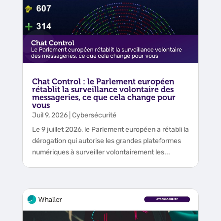
Chat Control : le Parlement européen
rétablit la surveillance volontaire des
messageries, ce que cela change pour
vous
Juil 9, 2026
|
Cybersécurité
Le 9 juillet 2026, le Parlement européen a rétabli la
dérogation qui autorise les grandes plateformes
numériques à surveiller volontairement les...