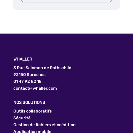
WHALLER
3 Rue Salomon de Rothschild
92150 Suresnes
01 47 92 82 18
contact@whaller.com
NOS SOLUTIONS
Outils collaboratifs
Sécurité
Gestion de fichiers et coédition
Application mobile