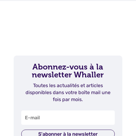
Abonnez-vous à la
newsletter Whaller
Toutes les actualités et articles
disponibles dans votre boîte mail une
fois par mois.
S'abonner à la newsletter