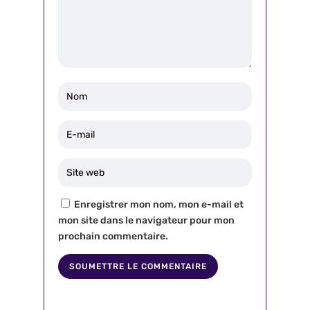
Enregistrer mon nom, mon e-mail et
mon site dans le navigateur pour mon
prochain commentaire.
SOUMETTRE LE COMMENTAIRE