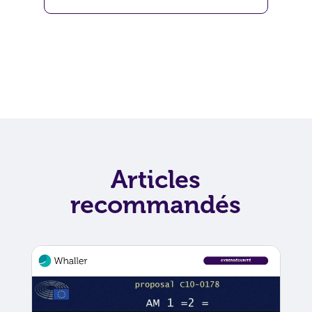
Articles
recommandés