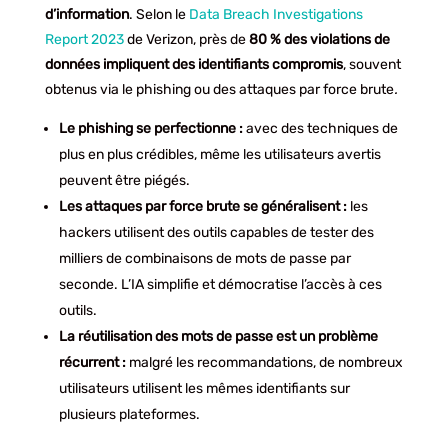
d’information
. Selon le
Data Breach Investigations
Report 2023
de Verizon, près de
80 % des violations de
données impliquent des identifiants compromis
, souvent
obtenus via le phishing ou des attaques par force brute
.
Le phishing se perfectionne
:
avec des techniques de
plus en plus crédibles, même les utilisateurs avertis
peuvent être piégés.
Les attaques par force brute se généralisent :
les
hackers utilisent des outils capables de tester des
milliers de combinaisons de mots de passe par
seconde. L’IA simplifie et démocratise l’accès à ces
outils.
La réutilisation des mots de passe est un problème
récurrent :
malgré les recommandations, de nombreux
utilisateurs utilisent les mêmes identifiants sur
plusieurs plateformes.