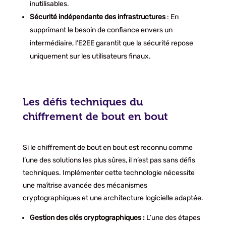
inutilisables.
Sécurité indépendante des infrastructures
: En
supprimant le besoin de confiance envers un
intermédiaire, l’E2EE garantit que la sécurité repose
uniquement sur les utilisateurs finaux.
Les défis techniques du
chiffrement de bout en bout
Si le chiffrement de bout en bout est reconnu comme
l’une des solutions les plus sûres, il n’est pas sans défis
techniques. Implémenter cette technologie nécessite
une maîtrise avancée des mécanismes
cryptographiques et une architecture logicielle adaptée.
Gestion des clés cryptographiques :
L’une des étapes