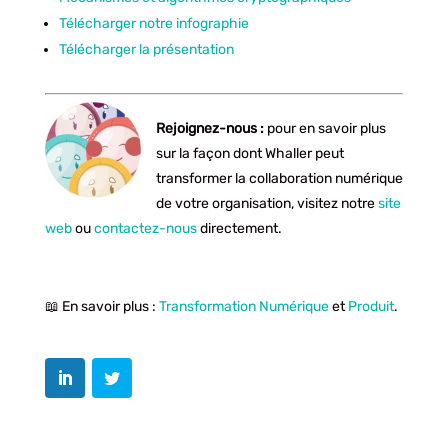
Télécharger notre infographie
Télécharger la présentation
Rejoignez-nous :
pour en savoir plus
sur la façon dont Whaller peut
transformer la collaboration numérique
de votre organisation, visitez notre
site
web
ou
contactez-nous
directement.
📖 En savoir plus :
Transformation Numérique
et
Produit
.