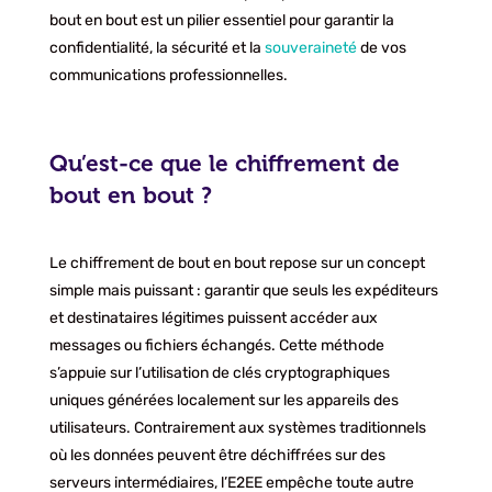
bout en bout est un pilier essentiel pour garantir la
confidentialité, la sécurité et la
souveraineté
de vos
communications professionnelles.
Qu’est-ce que le chiffrement de
bout en bout ?
Le chiffrement de bout en bout repose sur un concept
simple mais puissant : garantir que seuls les expéditeurs
et destinataires légitimes puissent accéder aux
messages ou fichiers échangés. Cette méthode
s’appuie sur l’utilisation de clés cryptographiques
uniques générées localement sur les appareils des
utilisateurs. Contrairement aux systèmes traditionnels
où les données peuvent être déchiffrées sur des
serveurs intermédiaires, l’E2EE empêche toute autre