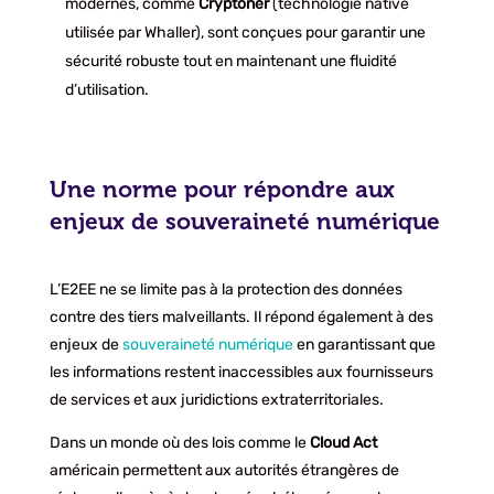
modernes, comme
Cryptoner
(technologie native
utilisée par Whaller), sont conçues pour garantir une
sécurité robuste tout en maintenant une fluidité
d’utilisation.
Une norme pour répondre aux
enjeux de souveraineté numérique
L’E2EE ne se limite pas à la protection des données
contre des tiers malveillants. Il répond également à des
enjeux de
souveraineté numérique
en garantissant que
les informations restent inaccessibles aux fournisseurs
de services et aux juridictions extraterritoriales.
Dans un monde où des lois comme le
Cloud Act
américain permettent aux autorités étrangères de