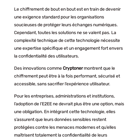
Le chiffrement de bout en bout est en train de devenir
une exigence standard pour les organisations
soucieuses de protéger leurs échanges numériques.
Cependant, toutes les solutions ne se valent pas. La
complexité technique de cette technologie nécessite
une expertise spécifique et un engagement fort envers
la confidentialité des utilisateurs.
Des innovations comme
Cryptoner
montrent que le
chiffrement peut être à la fois performant, sécurisé et
accessible, sans sacrifier l’expérience utilisateur.
Pour les entreprises, administrations et institutions,
l’adoption de l’E2EE ne devrait plus être une option, mais
une obligation. En intégrant cette technologie, elles
s’assurent que leurs données sensibles restent
protégées contre les menaces modernes et qu’elles
maîtrisent totalement la confidentialité de leurs