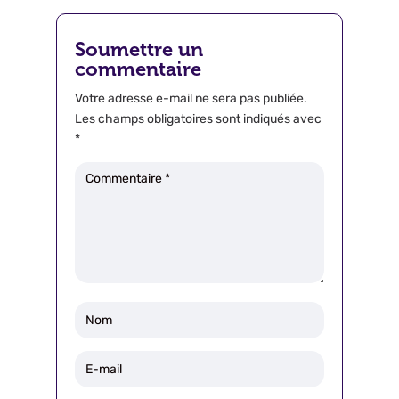
Soumettre un
commentaire
Votre adresse e-mail ne sera pas publiée.
Les champs obligatoires sont indiqués avec
*