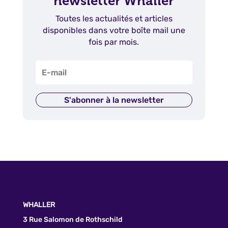
newsletter Whaller
Toutes les actualités et articles
disponibles dans votre boîte mail une
fois par mois.
S'abonner à la newsletter
WHALLER
3 Rue Salomon de Rothschild