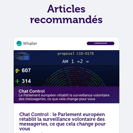
Articles
recommandés
Chat Control : le Parlement européen
rétablit la surveillance volontaire des
messageries, ce que cela change pour
vous