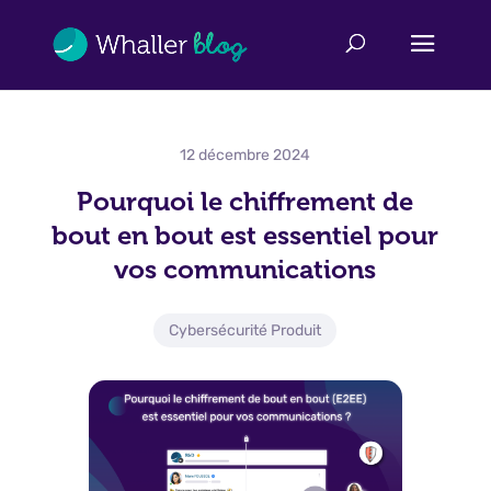
12 décembre 2024
Pourquoi le chiffrement de
bout en bout est essentiel pour
vos communications
Cybersécurité Produit