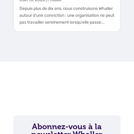
Depuis plus de dix ans, nous construisons Whaller
autour d'une conviction : une organisation ne peut
pas travailler sereinement lorsqu'elle passe...
Abonnez-vous à la