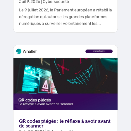
Juil 9, 2026
|
Cybersécurité
Le 9 juillet 2026, le Parlement européen a rétabli la
dérogation qui autorise les grandes plateformes
numériques à surveiller volontairement les...
QR codes piégés : le réflexe à avoir avant
de scanner