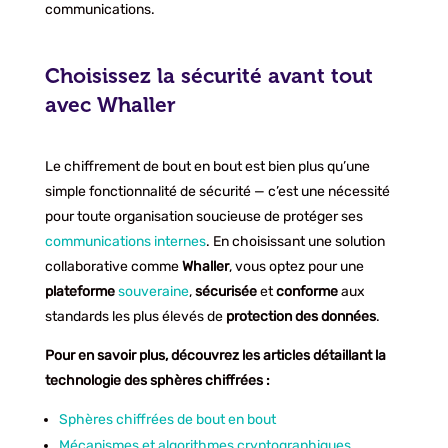
communications.
Choisissez la sécurité avant tout
avec Whaller
Le chiffrement de bout en bout est bien plus qu’une
simple fonctionnalité de sécurité — c’est une nécessité
pour toute organisation soucieuse de protéger ses
communications internes
. En choisissant une solution
collaborative comme
Whaller
, vous optez pour une
plateforme
souveraine
,
sécurisée
et
conforme
aux
standards les plus élevés de
protection des données
.
Pour en savoir plus, découvrez les articles détaillant la
technologie des sphères chiffrées :
Sphères chiffrées de bout en bout
Mécanismes et algorithmes cryptographiques