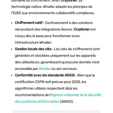
domaine du chiffrement. Avec
Cryptoner
, sa
technologie native, Whaller adapte les principes de
l’E2EE aux environnements collaboratifs complexes.
Chiffrement natif
: Contrairement à des solutions
nécessitant des intégrations tierces,
Cryptoner
est
conçu dès la base pour fonctionner avec
l’infrastructure Whaller.
Gestion locale des clés
: Les clés de chiffrement sont
générées et stockées uniquement sur les appareils
des utilisateurs, garantissant qu’aucune donnée n’est
accessible par
Whaller
ou ses serveurs.
Conformité avec les standards ANSSI
: Bien que la
certification CSPN soit prévue pour 2025, les
algorithmes utilisés respectent déjà les
recommandations de l’
Agence nationale de la sécurité
des systèmes d’Information
(ANSSI).