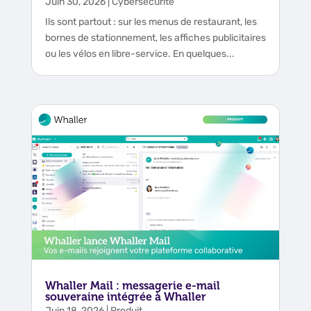
Juin 30, 2026
|
Cybersécurité
Ils sont partout : sur les menus de restaurant, les
bornes de stationnement, les affiches publicitaires
ou les vélos en libre-service. En quelques...
Whaller Mail : messagerie e-mail
souveraine intégrée à Whaller
Juin 18, 2026
|
Produit