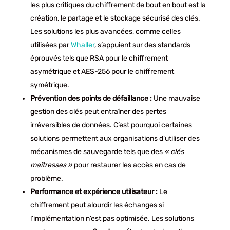
les plus critiques du chiffrement de bout en bout est la
création, le partage et le stockage sécurisé des clés.
Les solutions les plus avancées, comme celles
utilisées par
Whaller
, s’appuient sur des standards
éprouvés tels que RSA pour le chiffrement
asymétrique et AES-256 pour le chiffrement
symétrique.
Prévention des points de défaillance :
Une mauvaise
gestion des clés peut entraîner des pertes
irréversibles de données. C’est pourquoi certaines
solutions permettent aux organisations d’utiliser des
mécanismes de sauvegarde tels que des
« clés
maîtresses »
pour restaurer les accès en cas de
problème.
Performance et expérience utilisateur :
Le
chiffrement peut alourdir les échanges si
l’implémentation n’est pas optimisée. Les solutions