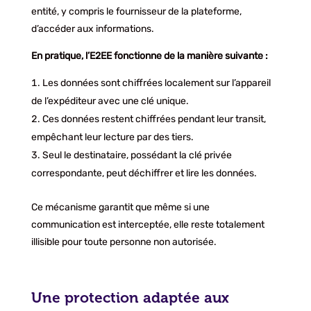
entité, y compris le fournisseur de la plateforme,
d’accéder aux informations.
En pratique, l’E2EE fonctionne de la manière suivante :
Les données sont chiffrées localement sur l’appareil
de l’expéditeur avec une clé unique.
Ces données restent chiffrées pendant leur transit,
empêchant leur lecture par des tiers.
Seul le destinataire, possédant la clé privée
correspondante, peut déchiffrer et lire les données.
Ce mécanisme garantit que même si une
communication est interceptée, elle reste totalement
illisible pour toute personne non autorisée.
Une protection adaptée aux