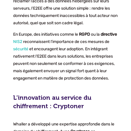
réclamer l’accès à des données hébergées sur leurs
serveurs, l’E2EE offre une solution simple : rendre les
données techniquement inaccessibles à tout acteur non
autorisé, quel que soit son cadre légal.
En Europe, des initiatives comme le
RGPD
ou la
directive
NIS2
reconnaissent l’importance de ces mesures de
sécurité
et encouragent leur adoption. En intégrant
nativement l’E2EE dans leurs solutions, les entreprises
peuvent non seulement se conformer à ces exigences,
mais également envoyer un signal fort quant à leur
engagement en matière de protection des données.
L’innovation au service du
chiffrement : Cryptoner
Whaller a développé une expertise approfondie dans le