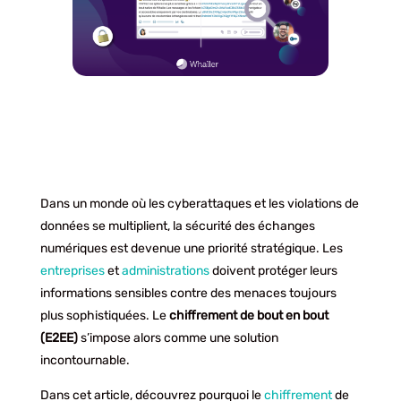
Dans un monde où les cyberattaques et les violations de
données se multiplient, la sécurité des échanges
numériques est devenue une priorité stratégique. Les
entreprises
et
administrations
doivent protéger leurs
informations sensibles contre des menaces toujours
plus sophistiquées. Le
chiffrement de bout en bout
(E2EE)
s’impose alors comme une solution
incontournable.
Dans cet article, découvrez pourquoi le
chiffrement
de