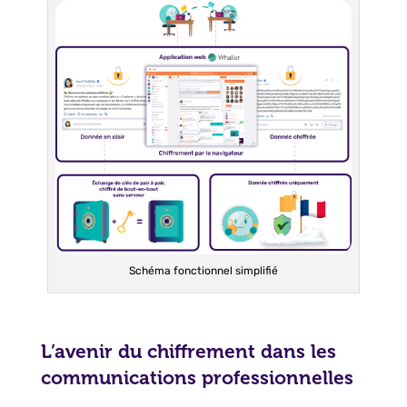
Schéma fonctionnel simplifié
L’avenir du chiffrement dans les
communications professionnelles