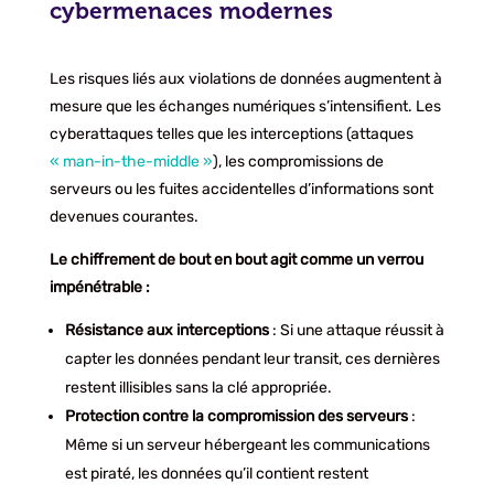
cybermenaces modernes
Les risques liés aux violations de données augmentent à
mesure que les échanges numériques s’intensifient. Les
cyberattaques telles que les interceptions (attaques
« man-in-the-middle »
), les compromissions de
serveurs ou les fuites accidentelles d’informations sont
devenues courantes.
Le chiffrement de bout en bout agit comme un verrou
impénétrable :
Résistance aux interceptions
: Si une attaque réussit à
capter les données pendant leur transit, ces dernières
restent illisibles sans la clé appropriée.
Protection contre la compromission des serveurs
:
Même si un serveur hébergeant les communications
est piraté, les données qu’il contient restent