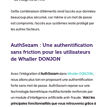
Cette combinaison d’éléments rend l’accès aux données
beaucoup plus sécurisé, car même si un mot de passe
est compromis, l’accès aux systèmes reste protégé par
les autres facteurs.
AuthSezam : Une authentification
sans friction pour les utilisateurs
de Whaller DONJON
Avec l’intégration d’
AuthSezam
dans
Whaller DONJON
,
nous allons plus loin en proposant une authentification
forte sans mot de passe. AuthSezam repose sur une
technologie biométrique multifactorielle renforcée par
un module d’intelligence artificielle anti-fraude.
Voici les
principales fonctionnalités que vous retrouverez grâce à