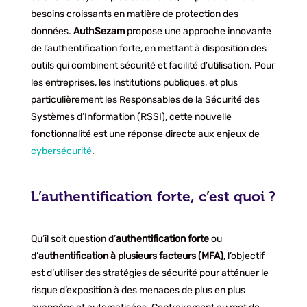
besoins croissants en matière de protection des
données.
AuthSezam
propose une approche innovante
de l’authentification forte, en mettant à disposition des
outils qui combinent sécurité et facilité d’utilisation. Pour
les entreprises, les institutions publiques, et plus
particulièrement les Responsables de la Sécurité des
Systèmes d’Information (RSSI), cette nouvelle
fonctionnalité est une réponse directe aux enjeux de
cybersécurité
.
L’authentification forte, c’est quoi ?
Qu’il soit question d’
authentification forte
ou
d’
authentification à plusieurs facteurs (MFA)
, l’objectif
est d’utiliser des stratégies de sécurité pour atténuer le
risque d’exposition à des menaces de plus en plus