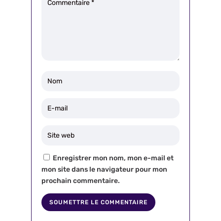
Enregistrer mon nom, mon e-mail et
mon site dans le navigateur pour mon
prochain commentaire.
SOUMETTRE LE COMMENTAIRE