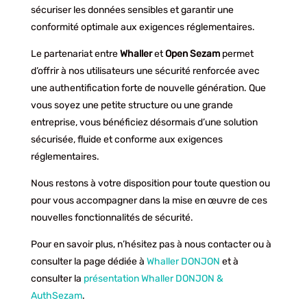
sécuriser les données sensibles et garantir une
conformité optimale aux exigences réglementaires.
Le partenariat entre
Whaller
et
Open
Sezam
permet
d’offrir à nos utilisateurs une sécurité renforcée avec
une authentification forte de nouvelle génération. Que
vous soyez une petite structure ou une grande
entreprise, vous bénéficiez désormais d’une solution
sécurisée, fluide et conforme aux exigences
réglementaires.
Nous restons à votre disposition pour toute question ou
pour vous accompagner dans la mise en œuvre de ces
nouvelles fonctionnalités de sécurité.
Pour en savoir plus, n’hésitez pas à nous contacter ou à
consulter la page dédiée à
Whaller DONJON
et à
consulter la
présentation Whaller DONJON &
AuthSezam
.