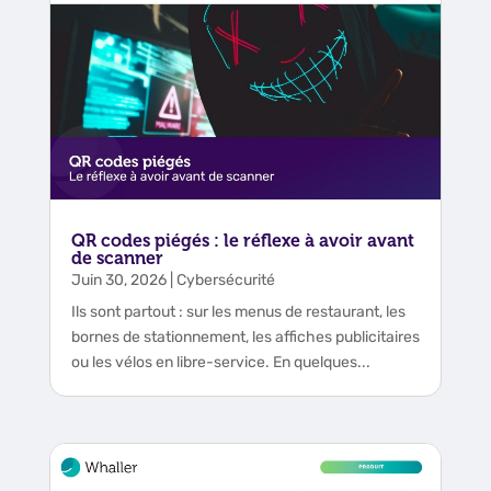
QR codes piégés : le réflexe à avoir avant
de scanner
Juin 30, 2026
|
Cybersécurité
Ils sont partout : sur les menus de restaurant, les
bornes de stationnement, les affiches publicitaires
ou les vélos en libre-service. En quelques...