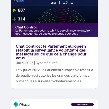
Chat Control : le Parlement européen
rétablit la surveillance volontaire des
messageries, ce que cela change pour
vous
Juil 9, 2026
|
Cybersécurité
Le 9 juillet 2026, le Parlement européen a rétabli la
dérogation qui autorise les grandes plateformes
numériques à surveiller volontairement les...