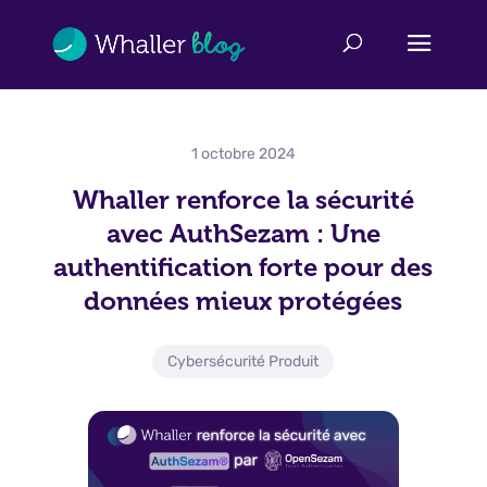
1 octobre 2024
Whaller renforce la sécurité
avec AuthSezam : Une
authentification forte pour des
données mieux protégées
Cybersécurité Produit