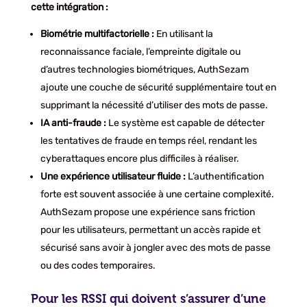
cette intégration :
Biométrie multifactorielle :
En utilisant la
reconnaissance faciale, l’empreinte digitale ou
d’autres technologies biométriques, AuthSezam
ajoute une couche de sécurité supplémentaire tout en
supprimant la nécessité d’utiliser des mots de passe.
IA anti-fraude :
Le système est capable de détecter
les tentatives de fraude en temps réel, rendant les
cyberattaques encore plus difficiles à réaliser.
Une expérience utilisateur fluide :
L’authentification
forte est souvent associée à une certaine complexité.
AuthSezam propose une expérience sans friction
pour les utilisateurs, permettant un accès rapide et
sécurisé sans avoir à jongler avec des mots de passe
ou des codes temporaires.
Pour les RSSI qui doivent s’assurer d’une