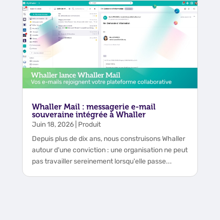
Whaller Mail : messagerie e-mail
souveraine intégrée à Whaller
Juin 18, 2026
|
Produit
Depuis plus de dix ans, nous construisons Whaller
autour d'une conviction : une organisation ne peut
pas travailler sereinement lorsqu'elle passe...