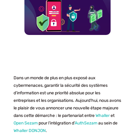
Dans un monde de plus en plus exposé aux
cybermenaces, garantir la sécurité des systèmes
d’information est une priorité absolue pour les
entreprises et les organisations. Aujourd’hui, nous avons
le plaisir de vous annoncer une nouvelle étape majeure
dans cette démarche : le partenariat entre
Whaller
et
Open Sezam
pour l’intégration d’
AuthSezam
au sein de
Whaller DONJON
.