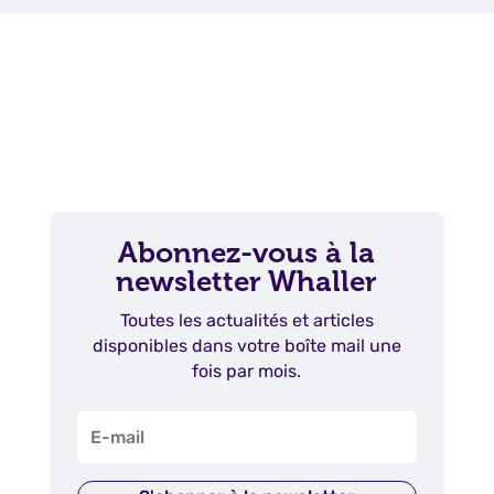
Abonnez-vous à la
newsletter Whaller
Toutes les actualités et articles
disponibles dans votre boîte mail une
fois par mois.