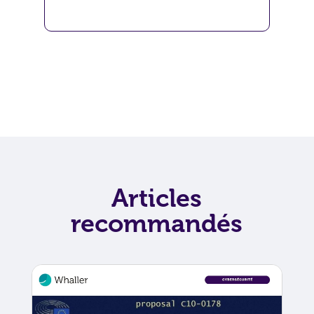
Articles
recommandés