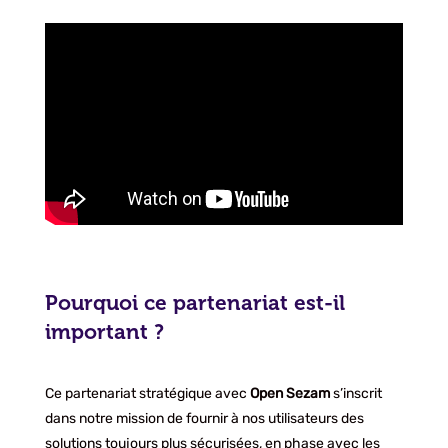
Pourquoi ce partenariat est-il
important ?
Ce partenariat stratégique avec
Open
Sezam
s’inscrit
dans notre mission de fournir à nos utilisateurs des
solutions toujours plus sécurisées, en phase avec les