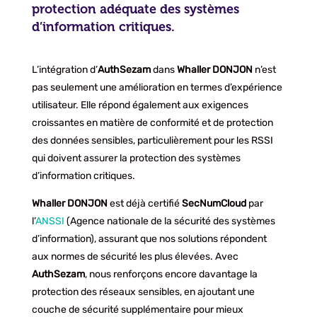
protection adéquate des systèmes
d’information critiques.
L’intégration d’
AuthSezam
dans
Whaller DONJON
n’est
pas seulement une amélioration en termes d’expérience
utilisateur. Elle répond également aux exigences
croissantes en matière de conformité et de protection
des données sensibles, particulièrement pour les RSSI
qui doivent assurer la protection des systèmes
d’information critiques.
Whaller DONJON
est déjà certifié
SecNumCloud
par
l’
ANSSI
(Agence nationale de la sécurité des systèmes
d’information), assurant que nos solutions répondent
aux normes de sécurité les plus élevées. Avec
AuthSezam
, nous renforçons encore davantage la
protection des réseaux sensibles, en ajoutant une
couche de sécurité supplémentaire pour mieux