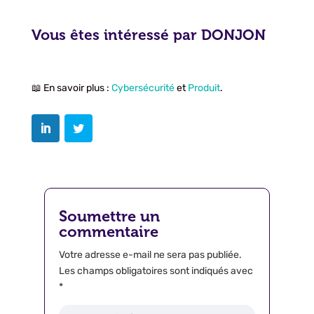
Vous êtes intéressé par DONJON
📖 En savoir plus :
Cybersécurité
et
Produit
.
Soumettre un
commentaire
Votre adresse e-mail ne sera pas publiée.
Les champs obligatoires sont indiqués avec
*