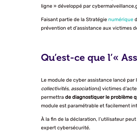
ligne » développé par cybermalveillance.g
Faisant partie de la Stratégie
numérique
d
prévention et d’assistance aux victimes d
Qu’est-ce que l’« As
Le module de cyber assistance lancé par l
collectivités, associations
) victimes d’acte
permettra
de diagnostiquer le problème q
module est paramétrable et facilement int
À la fin de la déclaration, l’utilisateur 
expert cybersécurité.