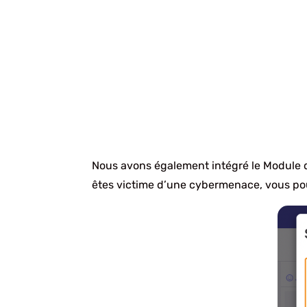
Nous avons également intégré le Module 
êtes victime d’une cybermenace, vous pou