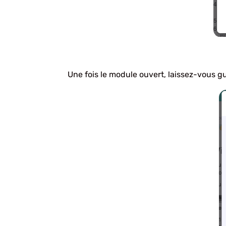
Une fois le module ouvert, laissez-vous g