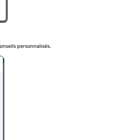
onseils personnalisés.