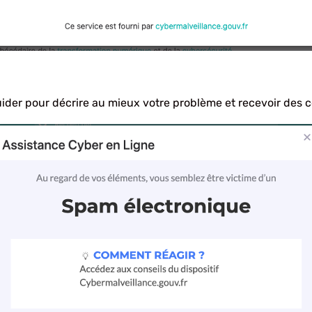
uider pour décrire au mieux votre problème et recevoir des c