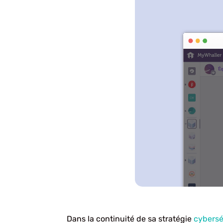
Dans la continuité de sa stratégie
cybersé