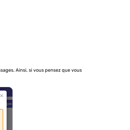
ages. Ainsi, si vous pensez que vous