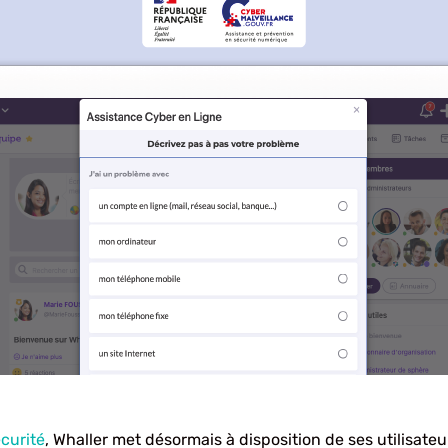
curité
, Whaller met désormais à disposition de ses utilisat