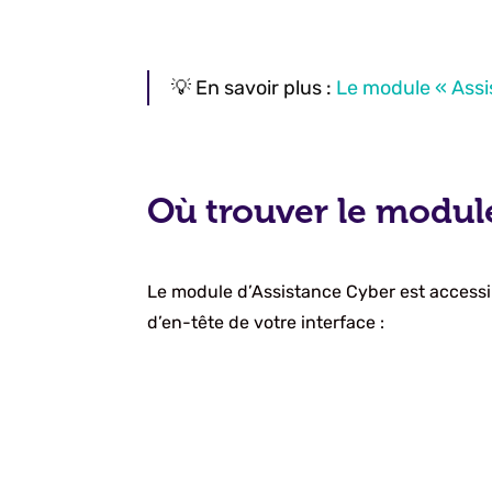
💡 En savoir plus :
Le module « Assi
Où trouver le modul
Le module d’Assistance Cyber est accessibl
d’en-tête de votre interface :