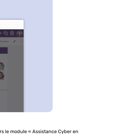
eurs le module « Assistance Cyber en