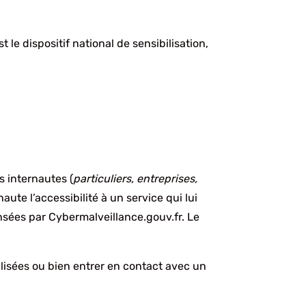
le dispositif national de sensibilisation,
s internautes (
particuliers, entreprises,
naute l’accessibilité à un service qui lui
ées par Cybermalveillance.gouv.fr. Le
alisées ou bien entrer en contact avec un