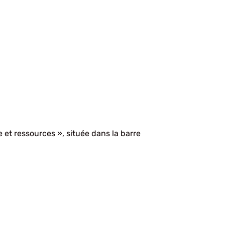
 et ressources », située dans la barre