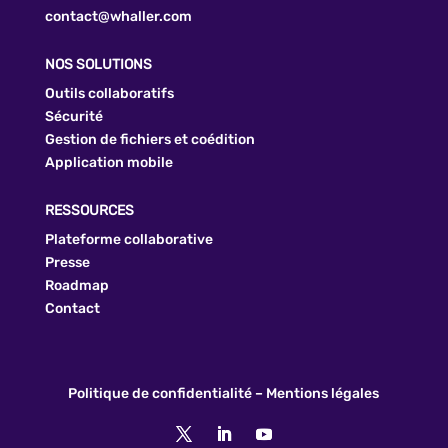
contact@whaller.com
NOS SOLUTIONS
Outils collaboratifs
Sécurité
Gestion de fichiers et coédition
Application mobile
RESSOURCES
Plateforme collaborative
Presse
Roadmap
Contact
Politique de confidentialité
–
Mentions légales