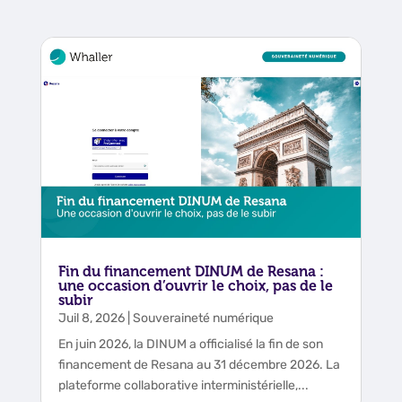
Fin du financement DINUM de Resana :
une occasion d’ouvrir le choix, pas de le
subir
Juil 8, 2026
|
Souveraineté numérique
En juin 2026, la DINUM a officialisé la fin de son
financement de Resana au 31 décembre 2026. La
plateforme collaborative interministérielle,...