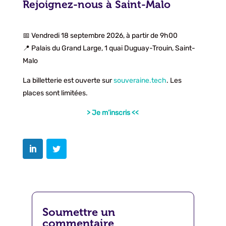
Rejoignez-nous à Saint-Malo
📅 Vendredi 18 septembre 2026, à partir de 9h00
📍 Palais du Grand Large, 1 quai Duguay-Trouin, Saint-
Malo
La billetterie est ouverte sur
souveraine.tech
. Les
places sont limitées.
> Je m’inscris <<
Soumettre un
commentaire