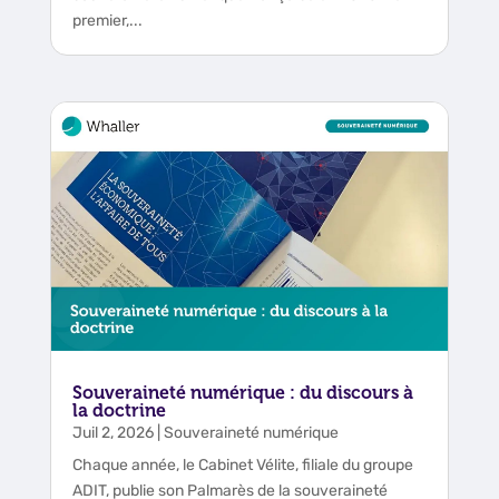
premier,...
Souveraineté numérique : du discours à
la doctrine
Juil 2, 2026
|
Souveraineté numérique
Chaque année, le Cabinet Vélite, filiale du groupe
ADIT, publie son Palmarès de la souveraineté