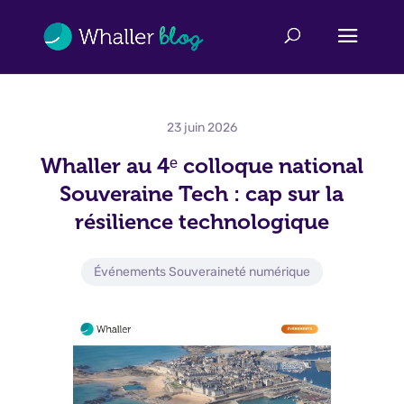
23 juin 2026
Whaller au 4ᵉ colloque national
Souveraine Tech : cap sur la
résilience technologique
Événements Souveraineté numérique