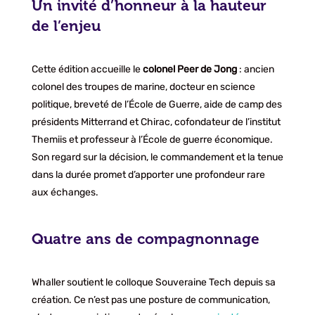
Un invité d’honneur à la hauteur
de l’enjeu
Cette édition accueille le
colonel Peer de Jong
: ancien
colonel des troupes de marine, docteur en science
politique, breveté de l’École de Guerre, aide de camp des
présidents Mitterrand et Chirac, cofondateur de l’institut
Themiis et professeur à l’École de guerre économique.
Son regard sur la décision, le commandement et la tenue
dans la durée promet d’apporter une profondeur rare
aux échanges.
Quatre ans de compagnonnage
Whaller soutient le colloque Souveraine Tech depuis sa
création. Ce n’est pas une posture de communication,