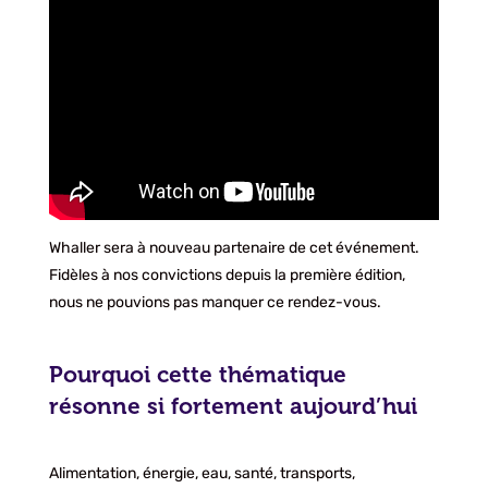
Whaller sera à nouveau partenaire de cet événement.
Fidèles à nos convictions depuis la première édition,
nous ne pouvions pas manquer ce rendez-vous.
Pourquoi cette thématique
résonne si fortement aujourd’hui
Alimentation, énergie, eau, santé, transports,