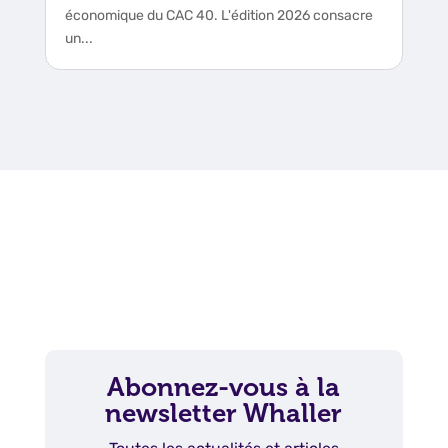
économique du CAC 40. L'édition 2026 consacre
un...
Abonnez-vous à la
newsletter Whaller