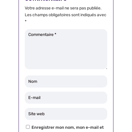
Votre adresse e-mail ne sera pas publiée.
Les champs obligatoires sont indiqués avec
*
Enregistrer mon nom, mon e-mail et