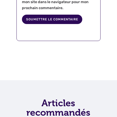
mon site dans le navigateur pour mon
prochain commentaire.
SOUMETTRE LE COMMENTAIRE
Articles
recommandés