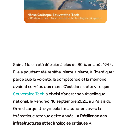
Saint-Malo a été détruite à plus de 80 % en août 1944.
Elle a pourtant été rebâtie, pierre à pierre, à l’identique :
parce que la volonté, la compétence et la mémoire
avaient survécu aux murs. C’est dans cette ville que
Souveraine Tech
a choisi d’ancrer son 4ᵉ colloque
national, le vendredi 18 septembre 2026, au Palais du
Grand Large. Un symbole fort, cohérent avec la
thématique retenue cette année :
« Résilience des
infrastructures et technologies critiques »
.