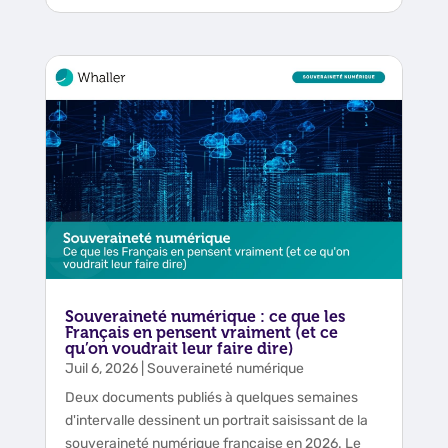
Souveraineté numérique : ce que les
Français en pensent vraiment (et ce
qu’on voudrait leur faire dire)
Juil 6, 2026
|
Souveraineté numérique
Deux documents publiés à quelques semaines
d'intervalle dessinent un portrait saisissant de la
souveraineté numérique française en 2026. Le