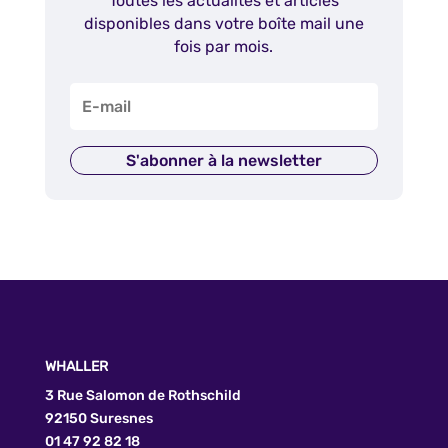
Toutes les actualités et articles
disponibles dans votre boîte mail une
fois par mois.
S'abonner à la newsletter
WHALLER
3 Rue Salomon de Rothschild
92150 Suresnes
01 47 92 82 18