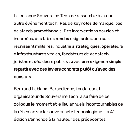
Le colloque Souveraine Tech ne ressemble à aucun
autre événement tech. Pas de keynotes de marque, pas
de stands promotionnels. Des interventions courtes et
incarnées, des tables rondes exigeantes, une salle
réunissant militaires, industriels stratégiques, opérateurs
d’infrastructures vitales, fondateurs de deeptech,
juristes et décideurs publics : avec une exigence simple,
repartir avec des leviers concrets plutôt qu’avec des
constats
.
Bertrand Leblanc-Barbedienne, fondateur et
organisateur de Souveraine Tech, a su faire de ce
colloque le moment et le lieu annuels incontournables de
la réflexion sur la souveraineté technologique. La 4ᵉ
édition s’annonce à la hauteur des précédentes.