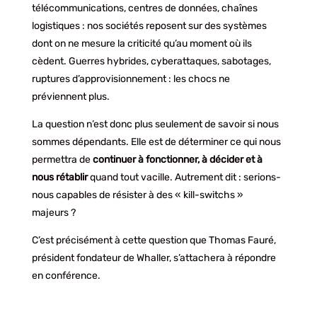
télécommunications, centres de données, chaînes
logistiques : nos sociétés reposent sur des systèmes
dont on ne mesure la criticité qu’au moment où ils
cèdent. Guerres hybrides, cyberattaques, sabotages,
ruptures d’approvisionnement : les chocs ne
préviennent plus.
La question n’est donc plus seulement de savoir si nous
sommes dépendants. Elle est de déterminer ce qui nous
permettra de
continuer à fonctionner, à décider et à
nous rétablir
quand tout vacille. Autrement dit : serions-
nous capables de résister à des « kill-switchs »
majeurs ?
C’est précisément à cette question que Thomas Fauré,
président fondateur de Whaller, s’attachera à répondre
en conférence.