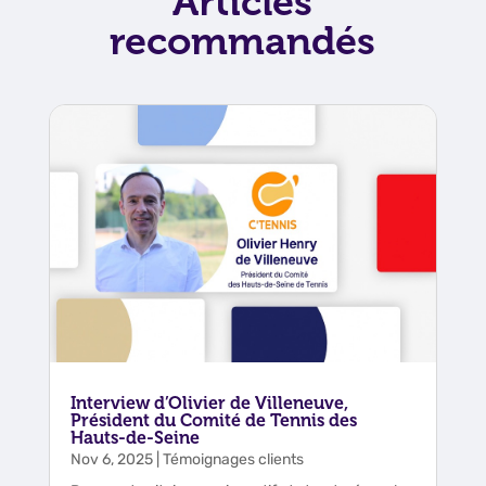
Articles
recommandés
Interview d’Olivier de Villeneuve,
Président du Comité de Tennis des
Hauts-de-Seine
Nov 6, 2025
|
Témoignages clients