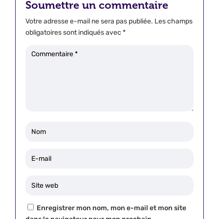
Soumettre un commentaire
Votre adresse e-mail ne sera pas publiée.
Les champs
obligatoires sont indiqués avec
*
Enregistrer mon nom, mon e-mail et mon site