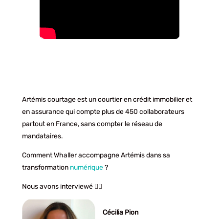
Artémis courtage est un courtier en crédit immobilier et
en assurance qui compte plus de 450 collaborateurs
partout en France, sans compter le réseau de
mandataires.
Comment Whaller accompagne Artémis dans sa
transformation
numérique
?
Nous avons interviewé 👇🏻
Cécilia Pion