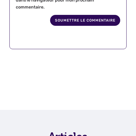
dans le navigateur pour mon prochain
commentaire.
SOUMETTRE LE COMMENTAIRE