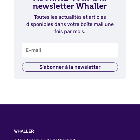
newsletter Whaller
Toutes les actualités et articles
disponibles dans votre boîte mail une
fois par mois.
S'abonner à la newsletter
WHALLER