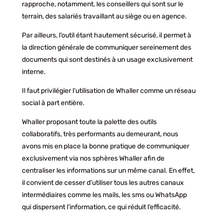
rapproche, notamment, les conseillers qui sont sur le
terrain, des salariés travaillant au siège ou en agence.
Par ailleurs, l’outil étant hautement sécurisé, il permet à
la direction générale de communiquer sereinement des
documents qui sont destinés à un usage exclusivement
interne.
Il faut privilégier l’utilisation de Whaller comme un réseau
social à part entière.
Whaller proposant toute la palette des outils
collaboratifs, très performants au demeurant, nous
avons mis en place la bonne pratique de communiquer
exclusivement via nos sphères Whaller afin de
centraliser les informations sur un même canal. En effet,
il convient de cesser d’utiliser tous les autres canaux
intermédiaires comme les mails, les sms ou WhatsApp
qui dispersent l’information, ce qui réduit l’efficacité.