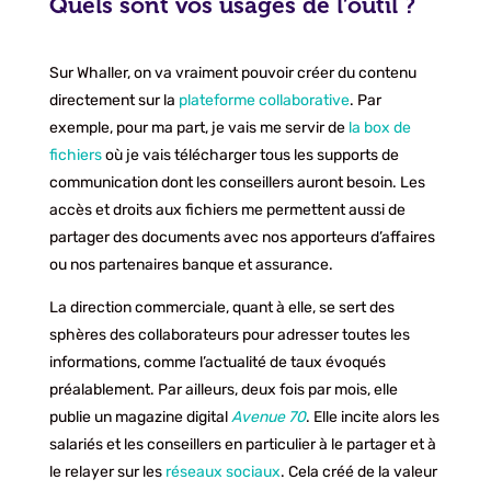
Quels sont vos usages de l’outil ?
Sur Whaller, on va vraiment pouvoir créer du contenu
directement sur la
plateforme collaborative
. Par
exemple, pour ma part, je vais me servir de
la box de
fichiers
où je vais télécharger tous les supports de
communication dont les conseillers auront besoin. Les
accès et droits aux fichiers me permettent aussi de
partager des documents avec nos apporteurs d’affaires
ou nos partenaires banque et assurance.
La direction commerciale, quant à elle, se sert des
sphères des collaborateurs pour adresser toutes les
informations, comme l’actualité de taux évoqués
préalablement. Par ailleurs, deux fois par mois, elle
publie un magazine digital
Avenue 70
. Elle incite alors les
salariés et les conseillers en particulier à le partager et à
le relayer sur les
réseaux sociaux
. Cela créé de la valeur