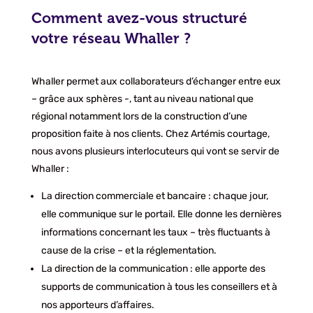
Comment avez-vous structuré
votre réseau Whaller ?
Whaller permet aux collaborateurs d’échanger entre eux
– grâce aux sphères -, tant au niveau national que
régional notamment lors de la construction d’une
proposition faite à nos clients. Chez Artémis courtage,
nous avons plusieurs interlocuteurs qui vont se servir de
Whaller :
La direction commerciale et bancaire : chaque jour,
elle communique sur le portail. Elle donne les dernières
informations concernant les taux – très fluctuants à
cause de la crise – et la réglementation.
La direction de la communication : elle apporte des
supports de communication à tous les conseillers et à
nos apporteurs d’affaires.