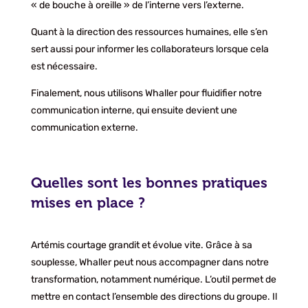
« de bouche à oreille » de l’interne vers l’externe.
Quant à la direction des ressources humaines, elle s’en
sert aussi pour informer les collaborateurs lorsque cela
est nécessaire.
Finalement, nous utilisons Whaller pour fluidifier notre
communication interne, qui ensuite devient une
communication externe.
Quelles sont les bonnes pratiques
mises en place ?
Artémis courtage grandit et évolue vite. Grâce à sa
souplesse, Whaller peut nous accompagner dans notre
transformation, notamment numérique. L’outil permet de
mettre en contact l’ensemble des directions du groupe. Il