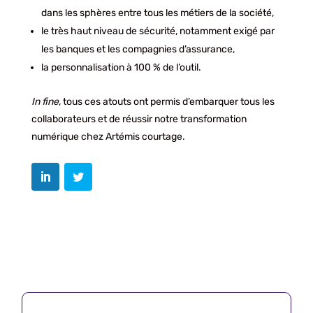
dans les sphères entre tous les métiers de la société,
le très haut niveau de sécurité, notamment exigé par
les banques et les compagnies d’assurance,
la personnalisation à 100 % de l’outil.
In fine
, tous ces atouts ont permis d’embarquer tous les
collaborateurs et de réussir notre transformation
numérique chez Artémis courtage.