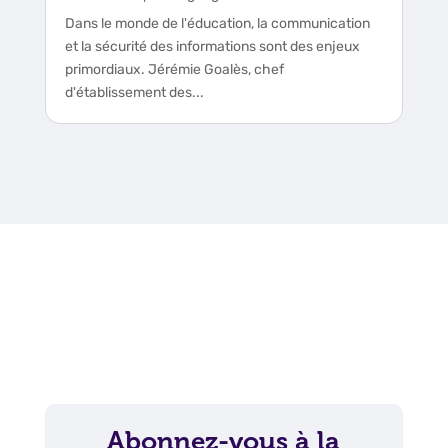
Dans le monde de l'éducation, la communication
et la sécurité des informations sont des enjeux
primordiaux. Jérémie Goalès, chef
d'établissement des...
Abonnez-vous à la