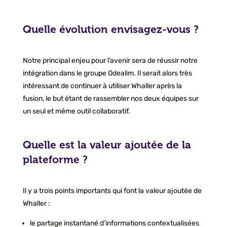
Quelle évolution envisagez-vous ?
Notre principal enjeu pour l’avenir sera de réussir notre
intégration dans le groupe Odealim. Il serait alors très
intéressant de continuer à utiliser Whaller après la
fusion, le but étant de rassembler nos deux équipes sur
un seul et même outil collaboratif.
Quelle est la valeur ajoutée de la
plateforme ?
Il y a trois points importants qui font la valeur ajoutée de
Whaller :
le partage instantané d’informations contextualisées