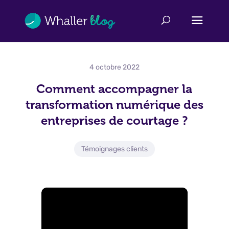
4 octobre 2022
Comment accompagner la
transformation numérique des
entreprises de courtage ?
Témoignages clients