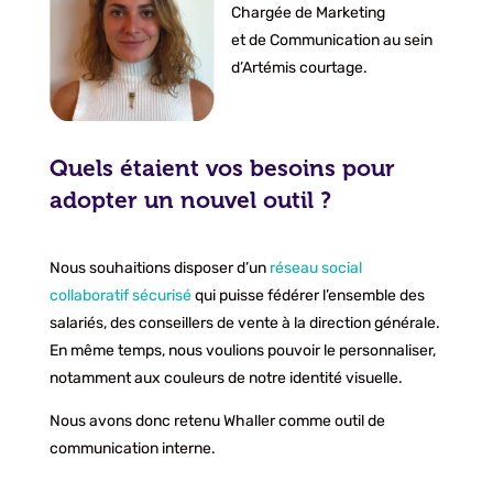
Chargée de Marketing
et de Communication au sein
d’Artémis courtage.
Quels étaient vos besoins pour
adopter un nouvel outil ?
Nous souhaitions disposer d’un
réseau social
collaboratif sécurisé
qui puisse fédérer l’ensemble des
salariés, des conseillers de vente à la direction générale.
En même temps, nous voulions pouvoir le personnaliser,
notamment aux couleurs de notre identité visuelle.
Nous avons donc retenu Whaller comme outil de
communication interne.