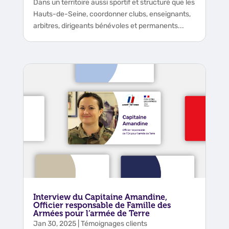
Dans un territoire aussi sportif et structuré que les
Hauts-de-Seine, coordonner clubs, enseignants,
arbitres, dirigeants bénévoles et permanents...
Interview du Capitaine Amandine,
Officier responsable de Famille des
Armées pour l’armée de Terre
Jan 30, 2025
|
Témoignages clients