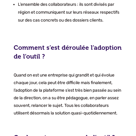
L’ensemble des collaborateurs : ils sont divisés par
région et communiquent sur leurs réseaux respectifs
sur des cas concrets ou des dossiers clients.
Comment s’est déroulée l’adoption
de l’outil ?
Quand on est une entreprise qui grandit et qui évolue
chaque jour, cela peut être difficile mais finalement,
l’adoption de la plateforme s’est très bien passée au sein
de la direction, on a su être pédagogue, en parler assez
souvent, relancer le sujet. Tous les collaborateurs
utilisent désormais la solution quasi-quotidiennement.