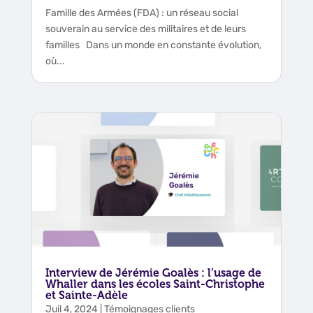
Famille des Armées (FDA) : un réseau social
souverain au service des militaires et de leurs
familles Dans un monde en constante évolution,
où...
Interview de Jérémie Goalès : l’usage de
Whaller dans les écoles Saint-Christophe
et Sainte-Adèle
Juil 4, 2024
|
Témoignages clients