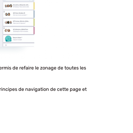
ermis de refaire le zonage de toutes les
rincipes de navigation de cette page et