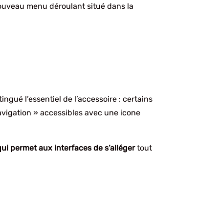
nouveau menu déroulant situé dans la
ngué l’essentiel de l’accessoire : certains
avigation » accessibles avec une icone
qui permet aux interfaces de s’alléger
tout