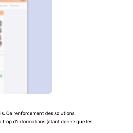
his. Ce renforcement des solutions
 trop d’informations (étant donné que les