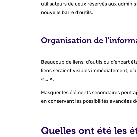
utilisateurs de ceux réservés aux admini
nouvelle barre d’outils.
Organisation de l’inform
Beaucoup de liens, d’outils ou d’encart ét
liens seraient visibles immédiatement, d
« … ».
Masquer les éléments secondaires peut ap
en conservant les possibilités avancées d
Quelles ont été les é