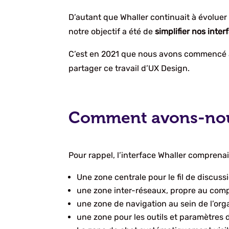
D’autant que Whaller continuait à évoluer 
notre objectif a été de
simplifier nos inte
C’est en 2021 que nous avons commencé à 
partager ce travail d’UX Design.
Comment avons-nous 
Pour rappel, l’interface Whaller comprenai
Une zone centrale pour le fil de discuss
une zone inter-réseaux, propre au compte
une zone de navigation au sein de l’orga
une zone pour les outils et paramètres 