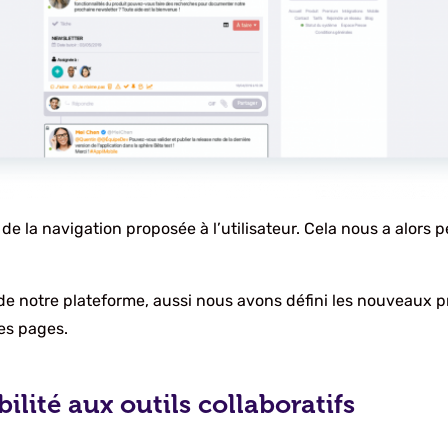
de la navigation proposée à l’utilisateur. Cela nous a alors p
de notre plateforme, aussi nous avons défini les nouveaux p
es pages.
ilité aux outils collaboratifs