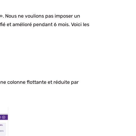
 ». Nous ne voulions pas imposer un
é et amélioré pendant 6 mois. Voici les
ne colonne flottante et réduite par