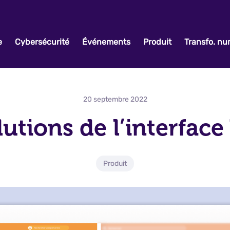
e
Cybersécurité
Événements
Produit
Transfo. n
20 septembre 2022
lutions de l’interface
Produit