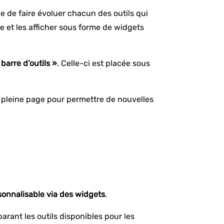
ble de faire évoluer chacun des outils qui
re et les afficher sous forme de widgets
barre d’outils »
. Celle-ci est placée sous
n pleine page pour permettre de nouvelles
onnalisable via des widgets
.
rant les outils disponibles pour les