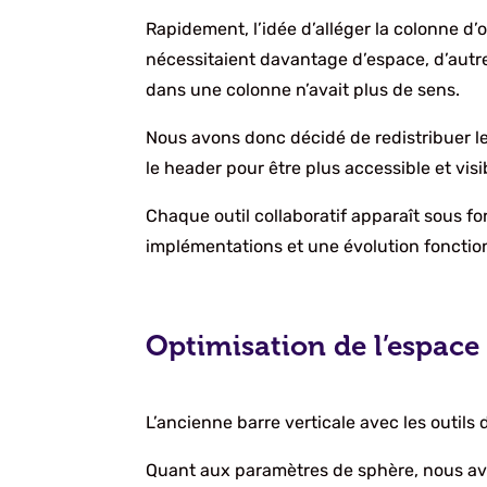
Rapidement, l’idée d’alléger la colonne d’ou
nécessitaient davantage d’espace, d’autre 
dans une colonne n’avait plus de sens.
Nous avons donc décidé de redistribuer l
le header pour être plus accessible et visi
Chaque outil collaboratif apparaît sous f
implémentations et une évolution fonctio
Optimisation de l’espace 
L’ancienne barre verticale avec les outil
Quant aux paramètres de sphère, nous avo