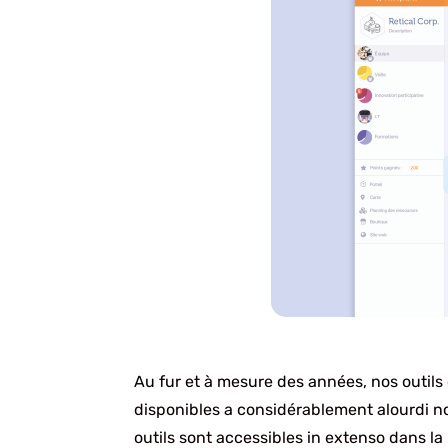
Au fur et à mesure des années, nos outils
disponibles a considérablement alourdi n
outils sont accessibles in extenso dans la