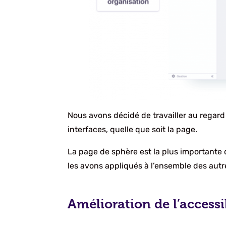
Nous avons décidé de travailler au regard 
interfaces, quelle que soit la page.
La page de sphère est la plus importante 
les avons appliqués à l’ensemble des autr
Amélioration de l’accessib