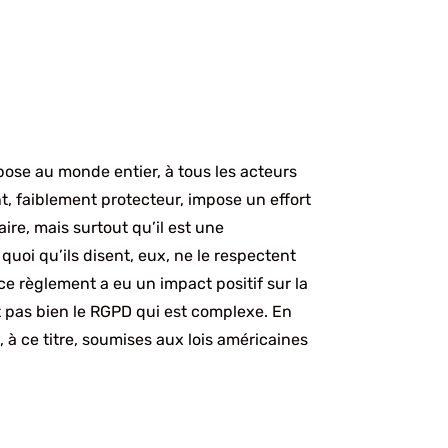
ose au monde entier, à tous les acteurs
t, faiblement protecteur, impose un effort
ire, mais surtout qu’il est une
quoi qu’ils disent, eux, ne le respectent
 ce règlement a eu un impact positif sur la
ît pas bien le RGPD qui est complexe. En
 à ce titre, soumises aux lois américaines