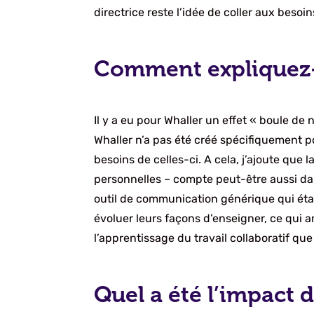
directrice reste l’idée de coller aux beso
Comment expliquez-v
Il y a eu pour Whaller un effet « boule de
Whaller n’a pas été créé spécifiquement p
besoins de celles-ci. A cela, j’ajoute que
personnelles – compte peut-être aussi dan
outil de communication générique qui était 
évoluer leurs façons d’enseigner, ce qui 
l’apprentissage du travail collaboratif qu
Quel a été l’impact d