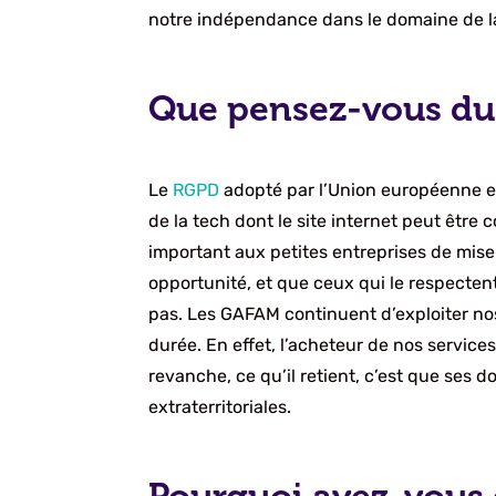
notre indépendance dans le domaine de la
Que pensez-vous du
Le
RGPD
adopté par l’Union européenne en
de la tech dont le site internet peut être
important aux petites entreprises de mise 
opportunité, et que ceux qui le respectent
pas. Les GAFAM continuent d’exploiter no
durée. En effet, l’acheteur de nos service
revanche, ce qu’il retient, c’est que ses 
extraterritoriales.
Pourquoi avez-vous e