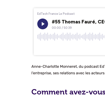
Anne-Charlotte Monneret, du podcast Ed
l’entreprise, ses relations avec les acteu
Comment avez-vous e