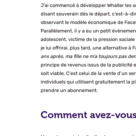
J’ai commencé à développer Whaller les soi
disant souverain dès le départ, c’est-à-di
observant le modèle économique de Faceboo
Parallèlement, il y a eu un petit évènemen
adolescent, victime de la pression sociale 
je lui offrirai, plus tard, une alternative
ans après, ma fille ne m’a toujours pas d
principe de revenus issus de la publicité
soit viable. C’est celui de la vente d’un 
individuels qui utilisent gratuitement la p
prendre un abonnement.
Comment avez-vous 