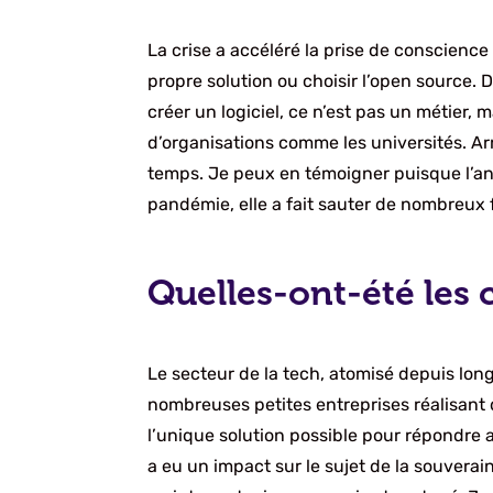
La crise a accéléré la prise de conscience
propre solution ou choisir l’open source. 
créer un logiciel, ce n’est pas un métier, 
d’organisations comme les universités. 
temps. Je peux en témoigner puisque l’an 
pandémie, elle a fait sauter de nombreux 
Quelles-ont-été les
Le secteur de la tech, atomisé depuis lo
nombreuses petites entreprises réalisant
l’unique solution possible pour répondre au
a eu un impact sur le sujet de la souvera