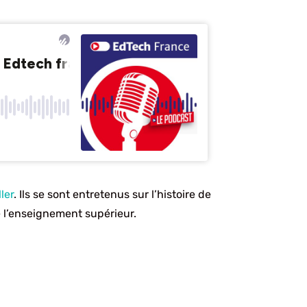
ler
. Ils se sont entretenus sur l’histoire de
e l’enseignement supérieur.