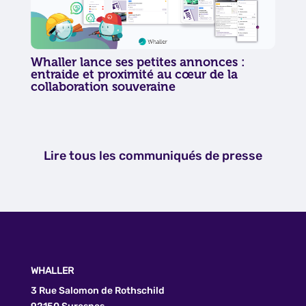
Whaller lance ses petites annonces :
entraide et proximité au cœur de la
collaboration souveraine
Lire tous les communiqués de presse
WHALLER
3 Rue Salomon de Rothschild