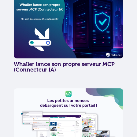
Whaller lance son propre serveur MCP
(Connecteur IA)