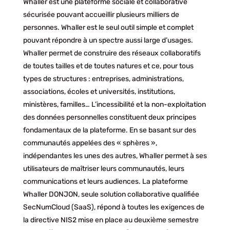
Whaller est une plateforme sociale et collaborative
sécurisée pouvant accueillir plusieurs milliers de
personnes. Whaller est le seul outil simple et complet
pouvant répondre à un spectre aussi large d’usages.
Whaller permet de construire des réseaux collaboratifs
de toutes tailles et de toutes natures et ce, pour tous
types de structures : entreprises, administrations,
associations, écoles et universités, institutions,
ministères, familles… L’incessibilité et la non-exploitation
des données personnelles constituent deux principes
fondamentaux de la plateforme. En se basant sur des
communautés appelées des « sphères »,
indépendantes les unes des autres, Whaller permet à ses
utilisateurs de maîtriser leurs communautés, leurs
communications et leurs audiences. La plateforme
Whaller DONJON, seule solution collaborative qualifiée
SecNumCloud (SaaS), répond à toutes les exigences de
la directive NIS2 mise en place au deuxième semestre