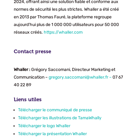
2024, offrant ainsi une solution fiable et conforme aux
normes de sécurité les plus strictes. Whaller a été créé
en 2013 par Thomas Fauré, la plateforme regroupe
aujourd’hui plus de 1 000 000 utilisateurs pour 50 000
réseaux créés.
https://whaller.com
Contact presse
Whaller :
Grégory Saccomani, Directeur Marketing et
Communication –
gregory.saccomani@whaller.fr –
07 67
40 22 89
Liens utiles
Télécharger le communiqué de presse
Télécharger les illustrations de TamaWhally
Télécharger le logo Whaller
Télécharger la présentation Whaller