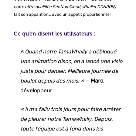
notre offre qualifiée SecNumCloud, Whaller DONJON)
fait son apparition… avec un appétit proportionnel !
Ce qu’en disent les utilisateurs :
« Quand notre TamaWhally a débloqué
une animation disco, on a lancé une visio
juste pour danser. Meilleure journée de
boulot depuis des mois. »
—
Marc
,
développeur
« Il m’a fallu trois jours pour faire arrêter
de pleurer notre TamaWhally. Depuis,
toute l’équipe est à fond dans les