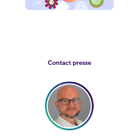
Contact presse