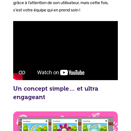
grâce à l’attention de son utilisateur, mais cette fois,
c’est votre équipe qui en prend soin !
Un concept simple… et ultra
engageant