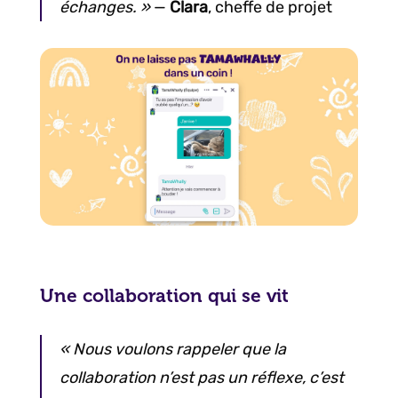
échanges. »
—
Clara
, cheffe de projet
Une collaboration qui se vit
« Nous voulons rappeler que la
collaboration n’est pas un réflexe, c’est