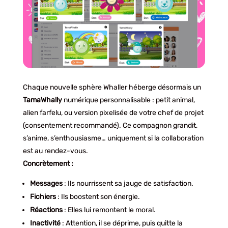
Chaque nouvelle sphère Whaller héberge désormais un
TamaWhally
numérique personnalisable : petit animal,
alien farfelu, ou version pixelisée de votre chef de projet
(consentement recommandé). Ce compagnon grandit,
s’anime, s’enthousiasme… uniquement si la collaboration
est au rendez-vous.
Concrètement :
Messages
: Ils nourrissent sa jauge de satisfaction.
Fichiers
: Ils boostent son énergie.
Réactions
: Elles lui remontent le moral.
Inactivité
: Attention, il se déprime, puis quitte la