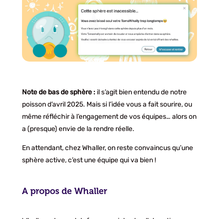
Note de bas de sphère :
il s’agit bien entendu de notre
poisson d’avril 2025. Mais si l’idée vous a fait sourire, ou
même réfléchir à l’engagement de vos équipes… alors on
a (presque) envie de la rendre réelle.
En attendant, chez Whaller, on reste convaincus qu’une
sphère active, c’est une équipe qui va bien !
A propos de Whaller