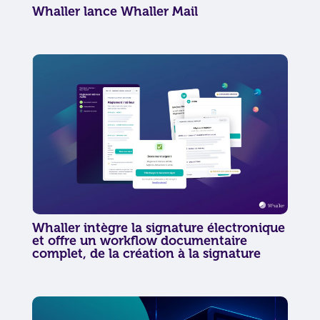
Whaller lance Whaller Mail
Whaller intègre la signature électronique
et offre un workflow documentaire
complet, de la création à la signature