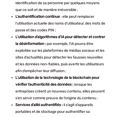
identification de sa personne par quelques moyens
que ce soit et de manière irréversible ;
L’authentification continue
: elle peut remplacer
l’utilisation actuelle des noms d’utilisateur, des mots de
passe et des codes PIN ;
L’utilisation d’algorithmes d’IA pour détecter et contrer
la désinformation :
par exemple, l’IA pourra être
exploitée sur les plateformes de médias sociaux et les
sites d’actualités pour détecter les fausses nouvelles
et les données non-fiables, puis avertir les utilisateurs
afin d’empêcher leur diffusion ;
L’utilisation de la technologie de la blockchain pour
vérifier l’authenticité des données :
lorsque les
entreprises créent un nouveau contenu, elles peuvent
s’en servir comme preuve de l’origine du contenu ;
Services d’alibi authentifiés :
il s’agit d’appareils
portables et de stockage pour authentifier sa