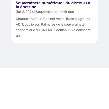
Souveraineté numérique : du discours à
la doctrine
Juil 2, 2026
|
Souveraineté numérique
Chaque année, le Cabinet Vélite, filiale du groupe
ADIT, publie son Palmarès de la souveraineté
économique du CAC 40. L'édition 2026 consacre
un...