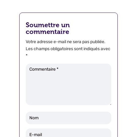
Soumettre un
commentaire
Votre adresse e-mail ne sera pas publiée.
Les champs obligatoires sont indiqués avec
*