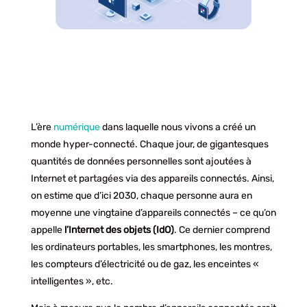
L’ère
numérique
dans laquelle nous vivons a créé un
monde hyper-connecté. Chaque jour, de gigantesques
quantités de données personnelles sont ajoutées à
Internet et partagées via des appareils connectés. Ainsi,
on estime que d’ici 2030, chaque personne aura en
moyenne une vingtaine d’appareils connectés – ce qu’on
appelle
l’Internet des objets (IdO)
. Ce dernier comprend
les ordinateurs portables, les smartphones, les montres,
les compteurs d’électricité ou de gaz, les enceintes «
intelligentes », etc.