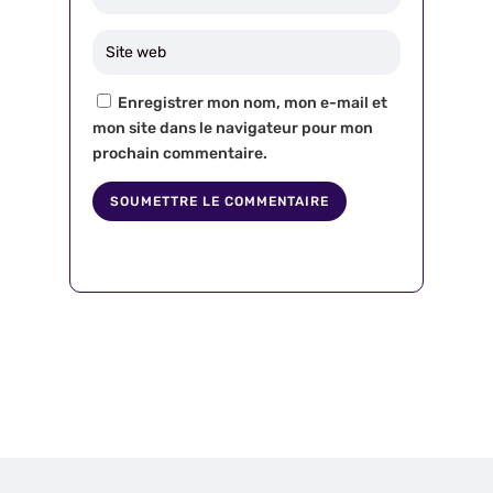
Enregistrer mon nom, mon e-mail et
mon site dans le navigateur pour mon
prochain commentaire.
SOUMETTRE LE COMMENTAIRE