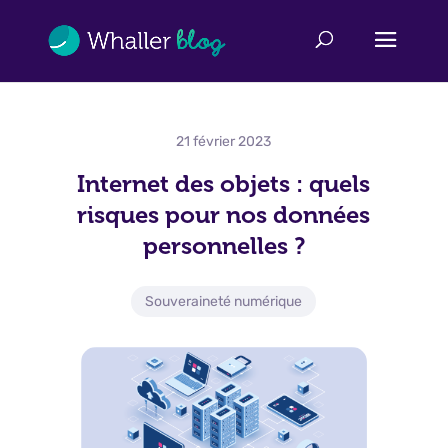
21 février 2023
Internet des objets : quels
risques pour nos données
personnelles ?
Souveraineté numérique