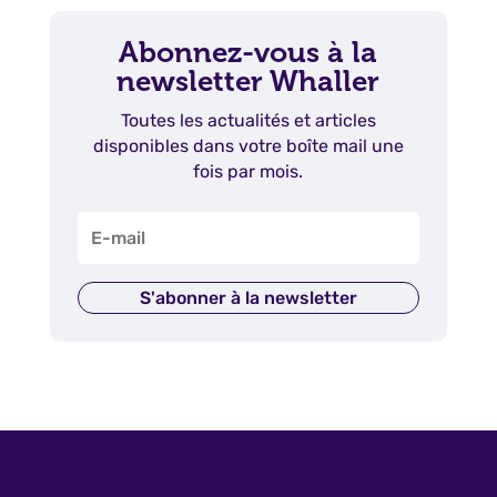
Abonnez-vous à la
newsletter Whaller
Toutes les actualités et articles
disponibles dans votre boîte mail une
fois par mois.
S'abonner à la newsletter