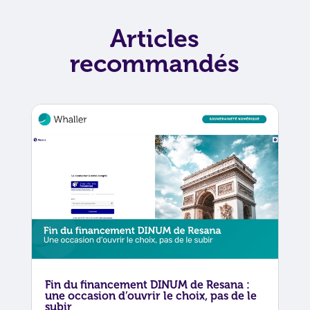
Articles
recommandés
Fin du financement DINUM de Resana :
une occasion d’ouvrir le choix, pas de le
subir