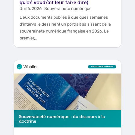
qu’on voudrait leur faire dire)
Juil 6, 2026
|
Souveraineté numérique
Deux documents publiés à quelques semaines
d'intervalle dessinent un portrait saisissant de la
souveraineté numérique française en 2026. Le
premier,...