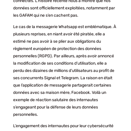
connectés. L’histoire récente nous a montré que nos
données sont officiellement exploitées, notamment par
les GAFAM qui ne s’en cachent pas.
Le cas de la messagerie Whatsapp est emblématique. À
plusieurs reprises, en niant avoir été piratée, elle a
estimé ne pas avoir à se plier aux obligations du
règlement européen de protection des données
personnelles (RGPD). Par ailleurs, après avoir annoncé
la modification de ses conditions d’utilisation, elle a
perdu des dizaines de millions d’utilisateurs au profit de
ses concurrents Signal et Telegram. La raison en était
que l’application de messagerie partagerait certaines
données avec sa maison mère, Facebook. Voilà un
exemple de réaction salutaire des internautes
s’engageant pour la défense de leurs données
personnelles.
L’engagement des internautes pour leur cybersécurité