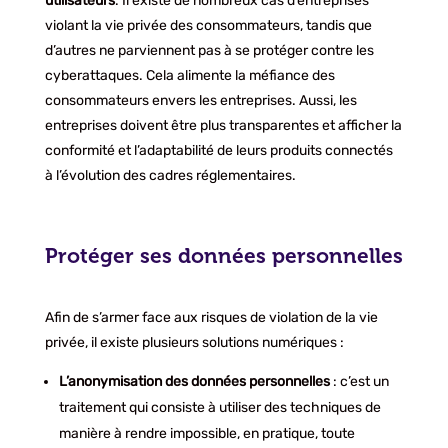
utilisateurs
. Il existe de nombreux cas d’entreprises
violant la vie privée des consommateurs, tandis que
d’autres ne parviennent pas à se protéger contre les
cyberattaques. Cela alimente la méfiance des
consommateurs envers les entreprises. Aussi, les
entreprises doivent être plus transparentes et afficher la
conformité et l’adaptabilité de leurs produits connectés
à l’évolution des cadres réglementaires.
Protéger ses données personnelles
Afin de s’armer face aux risques de violation de la vie
privée, il existe plusieurs solutions numériques :
L’anonymisation des données personnelles
: c’est un
traitement qui consiste à utiliser des techniques de
manière à rendre impossible, en pratique, toute