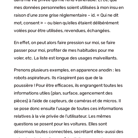
mes données personnelles soient utilisées à mon insu en
raison d’une zone grise réglementaire – id. « Qui ne dit
mot, consent » – ou bien qu’elles étaient délibérément
volées pour être utilisées, revendues, échangées.
En effet, on peut alors faire pression sur moi, se faire
passer pour moi, profiter de mes habitudes pour me
voler, etc. La liste est longue des usages malveillants.
Prenons plusieurs exemples, en apparence anodin : les
robots aspirateurs. Ils n’aspirent pas que de la
poussière ! Pour être efficaces, ils engrangent toutes les
informations utiles (plan, surface, agencement des
pièces) à l’aide de capteurs, de caméras et de micros. Il
se pose donc ensuite l’usage de toutes ces informations
relatives à la vie privée de l’utilisateur. Les mêmes
questions se posent pour les voitures. Elles sont
désormais toutes connectées, secrétant elles-aussi des