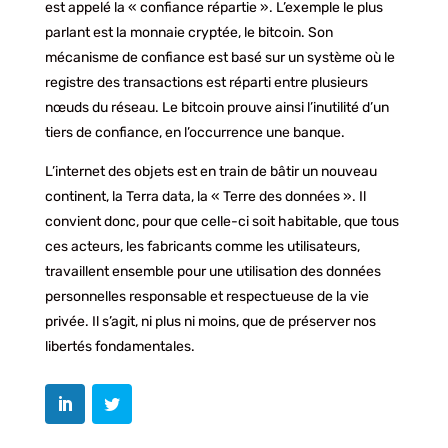
est appelé la « confiance répartie ». L’exemple le plus
parlant est la monnaie cryptée, le bitcoin. Son
mécanisme de confiance est basé sur un système où le
registre des transactions est réparti entre plusieurs
nœuds du réseau. Le bitcoin prouve ainsi l’inutilité d’un
tiers de confiance, en l’occurrence une banque.
L’internet des objets est en train de bâtir un nouveau
continent, la Terra data, la « Terre des données ». Il
convient donc, pour que celle-ci soit habitable, que tous
ces acteurs, les fabricants comme les utilisateurs,
travaillent ensemble pour une utilisation des données
personnelles responsable et respectueuse de la vie
privée. Il s’agit, ni plus ni moins, que de préserver nos
libertés fondamentales.