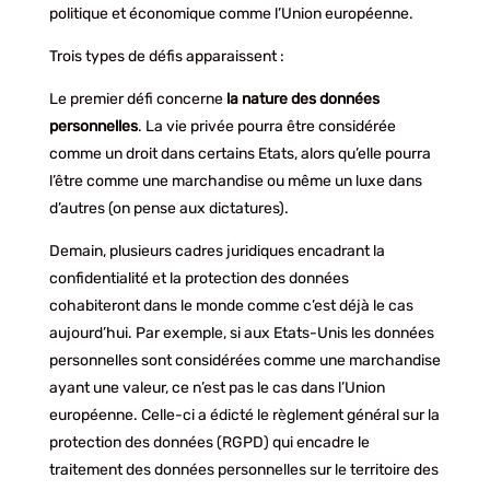
politique et économique comme l’Union européenne.
Trois types de défis apparaissent :
Le premier défi concerne
la nature des données
personnelles
. La vie privée pourra être considérée
comme un droit dans certains Etats, alors qu’elle pourra
l’être comme une marchandise ou même un luxe dans
d’autres (on pense aux dictatures).
Demain, plusieurs cadres juridiques encadrant la
confidentialité et la protection des données
cohabiteront dans le monde comme c’est déjà le cas
aujourd’hui. Par exemple, si aux Etats-Unis les données
personnelles sont considérées comme une marchandise
ayant une valeur, ce n’est pas le cas dans l’Union
européenne. Celle-ci a édicté le règlement général sur la
protection des données (RGPD) qui encadre le
traitement des données personnelles sur le territoire des