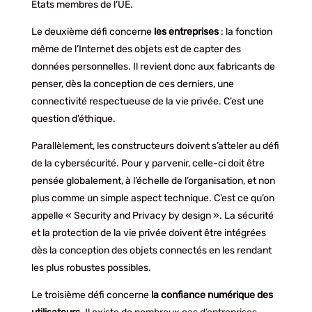
Etats membres de l’UE.
Le deuxième défi concerne
les entreprises
: la fonction
même de l’Internet des objets est de capter des
données personnelles. Il revient donc aux fabricants de
penser, dès la conception de ces derniers, une
connectivité respectueuse de la vie privée. C’est une
question d’éthique.
Parallèlement, les constructeurs doivent s’atteler au défi
de la cybersécurité. Pour y parvenir, celle-ci doit être
pensée globalement, à l’échelle de l’organisation, et non
plus comme un simple aspect technique. C’est ce qu’on
appelle « Security and Privacy by design ». La sécurité
et la protection de la vie privée doivent être intégrées
dès la conception des objets connectés en les rendant
les plus robustes possibles.
Le troisième défi concerne
la confiance numérique des