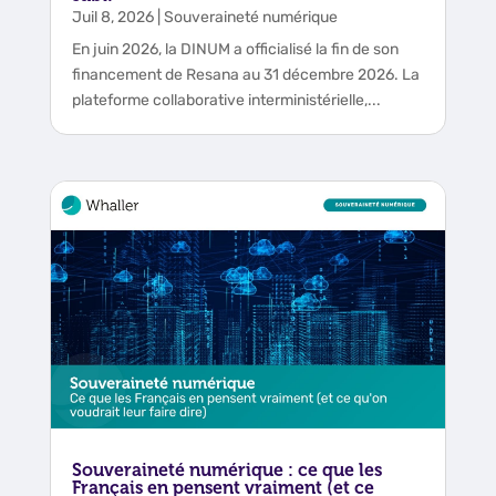
Juil 8, 2026
|
Souveraineté numérique
En juin 2026, la DINUM a officialisé la fin de son
financement de Resana au 31 décembre 2026. La
plateforme collaborative interministérielle,...
Souveraineté numérique : ce que les
Français en pensent vraiment (et ce