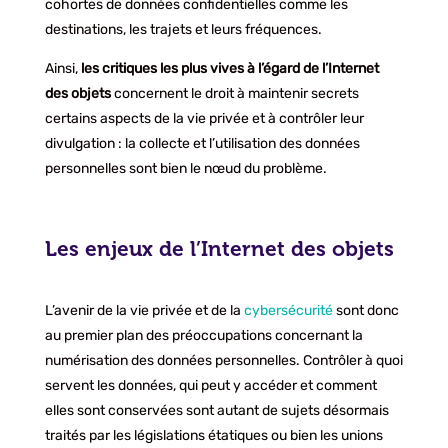
cohortes de données confidentielles comme les
destinations, les trajets et leurs fréquences.
Ainsi,
les critiques les plus vives à l’égard de l’Internet
des objets
concernent le droit à maintenir secrets
certains aspects de la vie privée et à contrôler leur
divulgation : la collecte et l’utilisation des données
personnelles sont bien le nœud du problème.
Les enjeux de l’Internet des objets
L’avenir de la vie privée et de la
cybersécurité
sont donc
au premier plan des préoccupations concernant la
numérisation des données personnelles. Contrôler à quoi
servent les données, qui peut y accéder et comment
elles sont conservées sont autant de sujets désormais
traités par les législations étatiques ou bien les unions