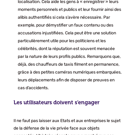
localisation. Cela aide les gens à « enregistrer » leurs
moments personnels et publics et leur fournir ainsi des
alibis authentifiés si cela s’avère nécessaire. Par
exemple, pour démystifier un faux contenu ou des
accusations injustifiées. Cela peut être une solution
particulièrement utile pour les politiciens et les
célébrités, dont la réputation est souvent menacée
par la nature de leurs profils publics. Remarquons que,
déjà, des chauffeurs de taxis filment en permanence,
grâce à des petites caméras numériques embarquées,
leurs déplacements afin de disposer de preuves en
cas d’accidents.
Les utilisateurs doivent s’engager
Il ne faut pas laisser aux Etats et aux entreprises le sujet
de la défense de la vie privée face aux objets