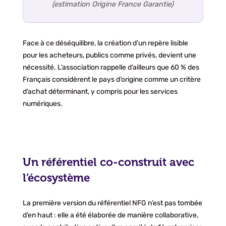
(estimation Origine France Garantie)
Face à ce déséquilibre, la création d’un repère lisible
pour les acheteurs, publics comme privés, devient une
nécessité. L’association rappelle d’ailleurs que 60 % des
Français considèrent le pays d’origine comme un critère
d’achat déterminant, y compris pour les services
numériques.
Un référentiel co-construit avec
l’écosystème
La première version du référentiel NFG n’est pas tombée
d’en haut : elle a été élaborée de manière collaborative,