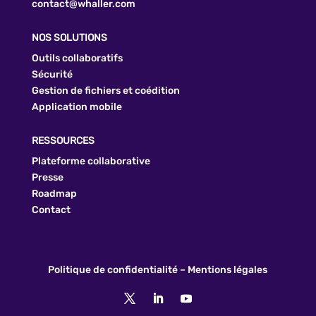
contact@whaller.com
NOS SOLUTIONS
Outils collaboratifs
Sécurité
Gestion de fichiers et coédition
Application mobile
RESSOURCES
Plateforme collaborative
Presse
Roadmap
Contact
Politique de confidentialité
–
Mentions légales