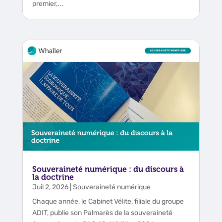
premier,...
Souveraineté numérique : du discours à
la doctrine
Juil 2, 2026
|
Souveraineté numérique
Chaque année, le Cabinet Vélite, filiale du groupe
ADIT, publie son Palmarès de la souveraineté