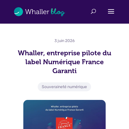
3 juin 2026
Whaller, entreprise pilote du
label Numérique France
Garanti
Souveraineté numérique