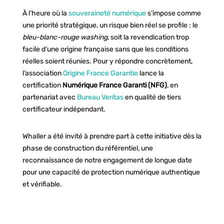
À l’heure où la
souveraineté numérique
s’impose comme
une priorité stratégique, un risque bien réel se profile : le
bleu-blanc-rouge washing
, soit la revendication trop
facile d’une origine française sans que les conditions
réelles soient réunies. Pour y répondre concrètement,
l’association
Origine France Garantie
lance la
certification
Numérique France Garanti (NFG)
, en
partenariat avec
Bureau Veritas
en qualité de tiers
certificateur indépendant.
Whaller a été invité à prendre part à cette initiative dès la
phase de construction du référentiel, une
reconnaissance de notre engagement de longue date
pour une capacité de protection numérique authentique
et vérifiable.