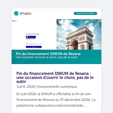
Fin du financement DINUM de Resana :
une occasion d’ouvrir le choix, pas de le
subir
Juil 8, 2026
|
Souveraineté numérique
En juin 2026, la DINUM a officialisé la fin de son
financement de Resana au 31 décembre 2026. La
plateforme collaborative interministérielle,...