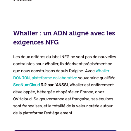
Whaller : un ADN aligné avec les
exigences NFG
Les deux critères du label NFG ne sont pas de nouvelles
contraintes pour Whaller, ils décrivent précisément ce
que nous construisons depuis l’origine. Avec
Whaller
DONJON
,
plateforme collaborative
souveraine qualifiée
SecNumCloud
3.2 par l’ANSSI
, Whaller est entièrement
développée, hébergée et opérée en France, chez
OVHcloud. Sa gouvernance est française, ses équipes
sont françaises, et la totalité de la valeur créée autour
de la plateforme l’est également.