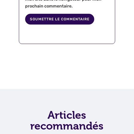
prochain commentaire.
SOUMETTRE LE COMMENTAIRE
Articles
recommandés