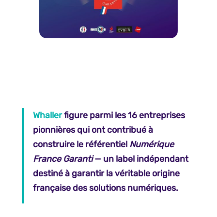
Whaller
figure parmi les 16 entreprises
pionnières qui ont contribué à
construire le référentiel
Numérique
France Garanti
— un label indépendant
destiné à garantir la véritable origine
française des solutions numériques.