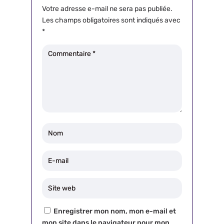
Votre adresse e-mail ne sera pas publiée.
Les champs obligatoires sont indiqués avec
*
Enregistrer mon nom, mon e-mail et
mon site dans le navigateur pour mon