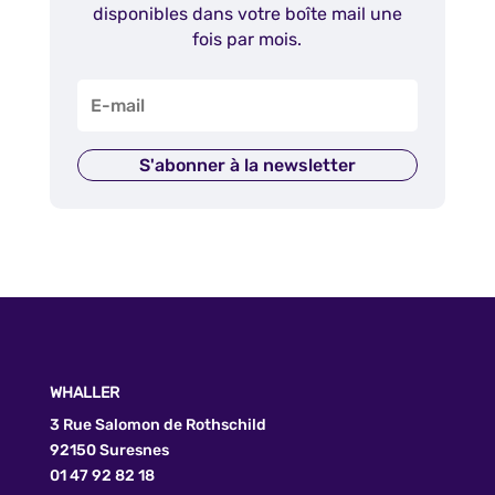
disponibles dans votre boîte mail une
fois par mois.
S'abonner à la newsletter
WHALLER
3 Rue Salomon de Rothschild
92150 Suresnes
01 47 92 82 18