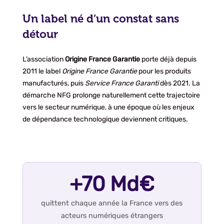
Un label né d’un constat sans
détour
L’association
Origine France Garantie
porte déjà depuis
2011 le label
Origine France Garantie
pour les produits
manufacturés, puis
Service France Garanti
dès 2021. La
démarche NFG prolonge naturellement cette trajectoire
vers le secteur numérique, à une époque où les enjeux
de dépendance technologique deviennent critiques.
+70 Md€
quittent chaque année la France vers des
acteurs numériques étrangers