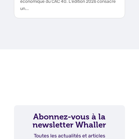
économique du CAC 40. L'édition 2026 consacre
un...
Abonnez-vous à la
newsletter Whaller
Toutes les actualités et articles