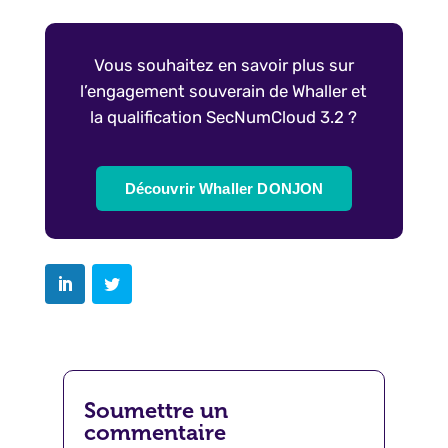
Vous souhaitez en savoir plus sur
l’engagement souverain de Whaller et
la qualification SecNumCloud 3.2 ?
Découvrir Whaller DONJON
Soumettre un
commentaire