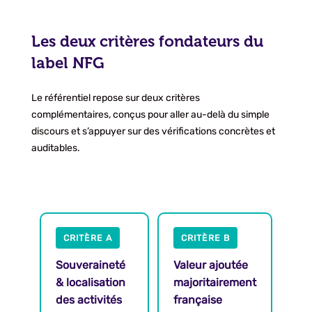
Les deux critères fondateurs du
label NFG
Le référentiel repose sur deux critères
complémentaires, conçus pour aller au-delà du simple
discours et s’appuyer sur des vérifications concrètes et
auditables.
CRITÈRE A
CRITÈRE B
Souveraineté
Valeur ajoutée
& localisation
majoritairement
des activités
française