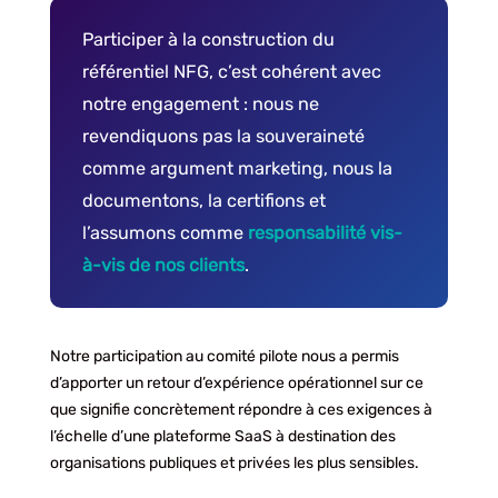
Participer à la construction du
référentiel NFG, c’est cohérent avec
notre engagement : nous ne
revendiquons pas la souveraineté
comme argument marketing, nous la
documentons, la certifions et
l’assumons comme
responsabilité vis-
à-vis de nos clients
.
Notre participation au comité pilote nous a permis
d’apporter un retour d’expérience opérationnel sur ce
que signifie concrètement répondre à ces exigences à
l’échelle d’une plateforme SaaS à destination des
organisations publiques et privées les plus sensibles.