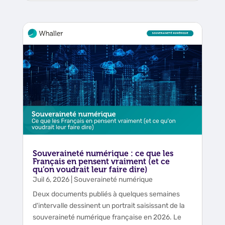
Souveraineté numérique : ce que les
Français en pensent vraiment (et ce
qu’on voudrait leur faire dire)
Juil 6, 2026
|
Souveraineté numérique
Deux documents publiés à quelques semaines
d'intervalle dessinent un portrait saisissant de la
souveraineté numérique française en 2026. Le