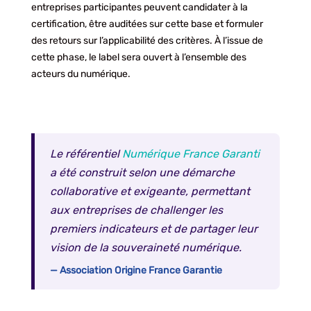
entreprises participantes peuvent candidater à la
certification, être auditées sur cette base et formuler
des retours sur l’applicabilité des critères. À l’issue de
cette phase, le label sera ouvert à l’ensemble des
acteurs du numérique.
Le référentiel
Numérique France Garanti
a été construit selon une démarche
collaborative et exigeante, permettant
aux entreprises de challenger les
premiers indicateurs et de partager leur
vision de la souveraineté numérique.
— Association Origine France Garantie