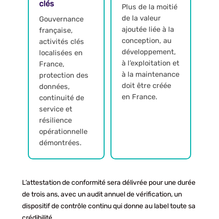
clés
Plus de la moitié
de la valeur
Gouvernance
ajoutée liée à la
française,
conception, au
activités clés
développement,
localisées en
à l’exploitation et
France,
à la maintenance
protection des
doit être créée
données,
en France.
continuité de
service et
résilience
opérationnelle
démontrées.
L’attestation de conformité sera délivrée pour une durée
de trois ans, avec un audit annuel de vérification, un
dispositif de contrôle continu qui donne au label toute sa
crédibilité.