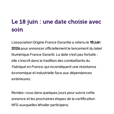
Le 18 juin : une date choisie avec
soin
L’association Origine France Garantie a retenu le
18 juin
2026
pour annoncer officiellement le lancement du label
Numérique France Garanti. La date n’est pas fortuite :
elle s’inscrit dans la tradition des combattants du
Fabriqué en France
, qui revendiquent une résistance
économique et industrielle face aux dépendances
extérieures.
Rendez-vous dans quelques jours pour suivre cette
annonce et les prochaines étapes de la certification
NFG auxquelles Whaller participera.